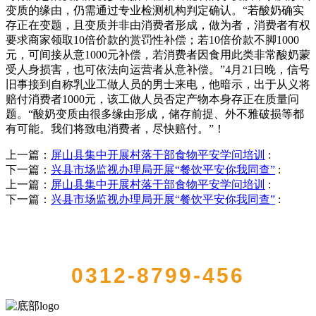
变质的缘由，仍需通过专业检测机构判定确认。“若酸奶确实
存正在变题，且变质并非由消费者形成，做为者，消费者有权
要求商家领取10倍价款的赏罚性补偿；若10倍价款不脚1000
元，可间接从意1000元补偿，若消费者因食用此类非常酸奶蒙
受人身损害，也可依法向运营者从意补偿。”4月21日晚，信号
旧事接到自称乳业工做人员的男士来电，他暗示，出于从义将
赔付消费者1000元，该工做人员否定产物本身存正在质量问
题。“酸奶变质由很多缘由形成，储存前提、外不雅破损等都
有可能。我们将致电消费者，尽快赔付。”！
上一篇：
屏山县集中开展村落干部食物平安学问培训
:
下一篇：
兴县市场监视办理局开展“餐饮平安你我同查”
:
上一篇：
屏山县集中开展村落干部食物平安学问培训
:
下一篇：
兴县市场监视办理局开展“餐饮平安你我同查”
:
QUICK CONTACT US
0312-8799-456