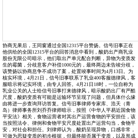
协商无果后，王同窗通过全国12315平台赞扬。信号旧事正在
他供给的全国12315平台的回答消息中看到，酸奶出产商乳业
股份无限公司暗示，他们取出产单元配合判断，异物为变质发
生的霉菌，分歧意客户补偿1000元的，最终两边未告竣分歧，
该赞扬以协商息争不成功了案，处置竣事时间为4月13日。为
核实环境，4月21日，信号旧事联系了乳业400客服德律风，客
服暗示将记实环境，由专人回答。4月21日18时，一位自称为
乳业公关的人士给信号旧事打来德律风，暗示酸奶出厂有严酷
尺度，酸奶变质有可能是运输环节呈现了问题，但具体什么缘
由将进一步查询拜访答复。信号旧事律师专家库、浩天（青
岛）律师事务所刘乔乔律师暗示，按照《中华人平易近国食物
平安法》相关，食物运营者对其出产运营食物的平安担任，该
当按照法令、律例和食物平安尺度处置出产运营勾当，食物平
安，对社会和担任。刘律师认为，酸奶呈现异物，口感非常，
可做为思疑变质的初步根据，但最终能否属于变质，以及形成