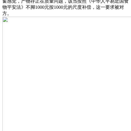
窗感觉，产物存正在质量问题，该当按照《中华人平易近国食
物平安法》不脚1000元按1000元的尺度补偿，这一要求被对
方。