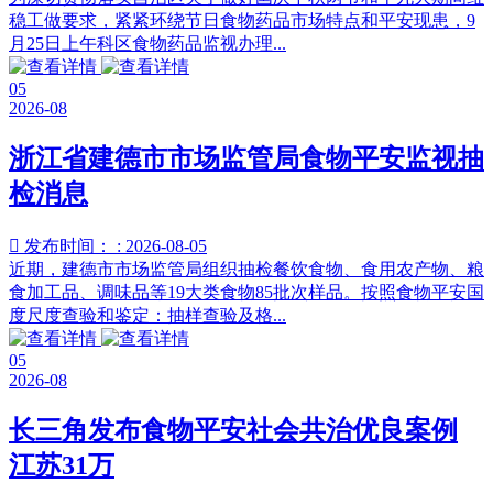
稳工做要求，紧紧环绕节日食物药品市场特点和平安现患，9
月25日上午科区食物药品监视办理...
05
2026-08
浙江省建德市市场监管局食物平安监视抽
检消息

发布时间： : 2026-08-05
近期，建德市市场监管局组织抽检餐饮食物、食用农产物、粮
食加工品、调味品等19大类食物85批次样品。按照食物平安国
度尺度查验和鉴定：抽样查验及格...
05
2026-08
长三角发布食物平安社会共治优良案例
江苏31万