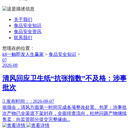
关于我们
食品安全知识
食品安全资讯
联系我们
您现在的位置：
k8一触即发人生赢家
>
食品安全知识
>
07
2026-08
清风回应卫生纸“抗张指数”不及格：涉事
批次

发布时间： : 2026-08-07
据领会，清风方面第一时间完成各项整改处置。包罗：涉事批
次产物已全渠道下架封存，全面排查流向，杜绝问题产物继续
售卖；向监管部分提交完整缘由...