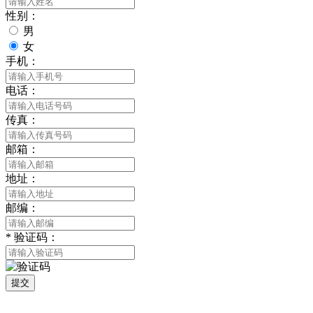
性别：
男
女
手机：
电话：
传真：
邮箱：
地址：
邮编：
*
验证码：
提交