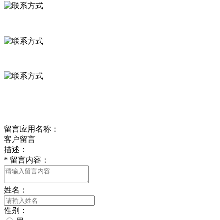
河北省保定市徐水县崔庄镇吴庄村
0312-8799456 18633256098
delishipin@yeah.net
给我留言
留言应用名称：
客户留言
描述：
*
留言内容：
姓名：
性别：