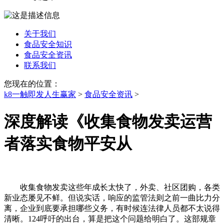
关于我们
食品安全知识
食品安全资讯
联系我们
您现在的位置：
k8一触即发人生赢家
>
食品安全资讯
>
深度解读《收集食物发卖运营
者落实食物平安从
收集食物发卖这些年成长太快了，外卖、社区团购，各类
新业态屡见不鲜。但说实话，响应的监管法则之前一曲比力分
离，企业到底要承担哪些义务，有时候连法律人员都不太说得
清晰。124呼吁的出台，算是把这个问题给明白了。这部规章