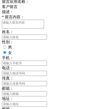
留言应用名称：
客户留言
描述：
*
留言内容：
姓名：
性别：
男
女
手机：
电话：
传真：
邮箱：
地址：
邮编：