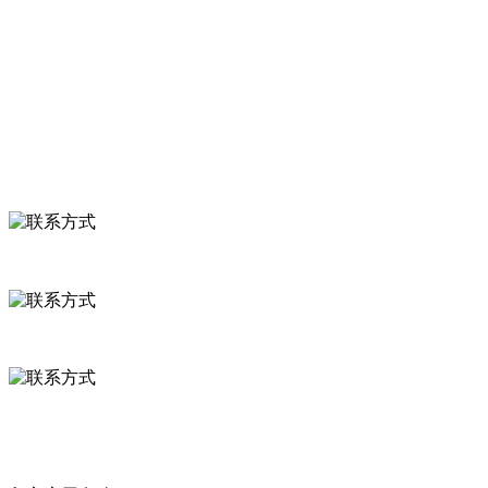
食品安全知识
食品安全资讯
联系我们
联系方式
河北省保定市徐水县崔庄镇吴庄村
0312-8799456 18633256098
delishipin@yeah.net
给我留言