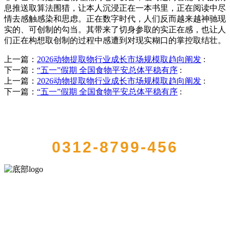
息推送取算法围猎，让本人沉浸正在一本书里，正在阅读中尽
情去感触感染和思虑。正在数字时代，人们反而越来越神驰现
实的、可创制的勾当。其带来了切身参取的实正在感，也让人
们正在构想取创制的过程中感遭到对现实糊口的掌控取结壮。
上一篇：
2026动物提取物行业成长市场规模取趋向阐发
:
下一篇：
“五一”假期 全国食物平安总体平稳有序
:
上一篇：
2026动物提取物行业成长市场规模取趋向阐发
:
下一篇：
“五一”假期 全国食物平安总体平稳有序
:
QUICK CONTACT US
0312-8799-456
河北k8一触即发人生赢家食品有限公司创建于1991年，是经省级注册
的大型农产品加工出口企业，注册资金2000万元，总资产1亿多元。公
司产品有速冻甜糯玉米，芦笋，青豆，草莓，花菜，青刀豆，混合