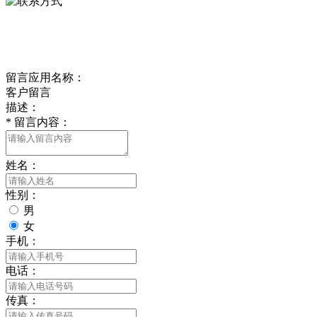
delishipin@yeah.net
给我留言
留言应用名称：
客户留言
描述：
*
留言内容：
姓名：
性别：
男
女
手机：
电话：
传真：