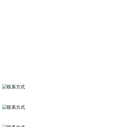
菜，胡萝卜等。
服务支持
关于我们
食品安全知识
食品安全资讯
联系我们
联系方式
河北省保定市徐水县崔庄镇吴庄村
0312-8799456 18633256098