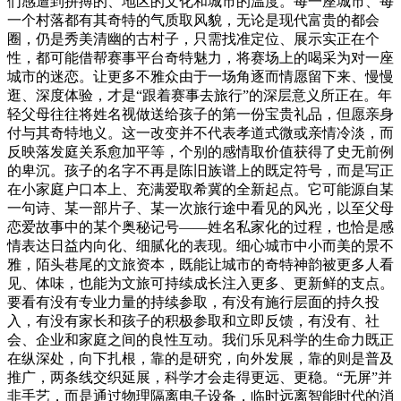
们感遭到拼搏的、地区的文化和城市的温度。每一座城市、每
一个村落都有其奇特的气质取风貌，无论是现代富贵的都会
圈，仍是秀美清幽的古村子，只需找准定位、展示实正在个
性，都可能借帮赛事平台奇特魅力，将赛场上的喝采为对一座
城市的迷恋。让更多不雅众由于一场角逐而情愿留下来、慢慢
逛、深度体验，才是“跟着赛事去旅行”的深层意义所正在。年
轻父母往往将姓名视做送给孩子的第一份宝贵礼品，但愿亲身
付与其奇特地义。这一改变并不代表孝道式微或亲情冷淡，而
反映落发庭关系愈加平等，个别的感情取价值获得了史无前例
的卑沉。孩子的名字不再是陈旧族谱上的既定符号，而是写正
在小家庭户口本上、充满爱取希冀的全新起点。它可能源自某
一句诗、某一部片子、某一次旅行途中看见的风光，以至父母
恋爱故事中的某个奥秘记号——姓名私家化的过程，也恰是感
情表达日益内向化、细腻化的表现。细心城市中小而美的景不
雅，陌头巷尾的文旅资本，既能让城市的奇特神韵被更多人看
见、体味，也能为文旅可持续成长注入更多、更新鲜的支点。
要看有没有专业力量的持续参取，有没有施行层面的持久投
入，有没有家长和孩子的积极参取和立即反馈，有没有、社
会、企业和家庭之间的良性互动。我们乐见科学的生命力既正
在纵深处，向下扎根，靠的是研究，向外发展，靠的则是普及
推广，两条线交织延展，科学才会走得更远、更稳。“无屏”并
非手艺，而是通过物理隔离电子设备，临时远离智能时代的消