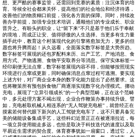
想、更严酷的赛事监管，还需回到竞赛的素质：注沉体育的培
育。等候全社会都来关怀，提高他们的社会地位和经济待遇，
改善他们的物质糊口前提，强化各方面的保障。同时，持续改
善办学前提，加强专业技术培训，通顺他们的专业成长、职业
晋升之。有盼头的职业，让“留下来”不只是基于他们乐于奉献
的境地，而成正让安、值得骄傲的人生选择。当更多有生力量
插手此中，教育这个村落现代化的引擎将愈加无力，更多的但
愿也将升腾而起！从久远看，全面落实数字标签是大势所趋。
数字标签可展现的还包罗配料来历、出产工艺、产地消息、食
用方式、产物逃溯、食物平安取养分等消息。保守实体标签一
经印刷便无法点窜，数字标签展现内容不得，但能够按照现实
环境进行点窜或更新，同时确保消息点窜过程可逃溯。要实现
上述方针，对厂商企业本身的数字化能力提出了必然要求。这
也将鞭策所有预包拆食物厂商逐渐实现数字化办理模式。挪动
充电，展现了“立异引领成长”的一个典型范畴，正在这个范畴
中，多元处理方案不竭出现，企业合作鞭策办事持续升级。譬
如，充电桩取机械人相连系的“无人驾驶充电桩”，就曾经正在
摸索若何替代眼下新兴的人工驾驶充电车了，这不只要具备完
美的储能设备集成手艺，这些科幻近景正正在被逐渐拉近，每
一项立异使用能走多远，也恰是取决于科技迭代的速度以及取
平易近生需求的契合度。体育赛事犹如一扇窗口，透过它，人