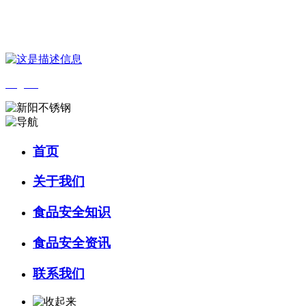
您好，欢迎来到 河北k8一触即发人生赢家食品 官方网站！
English
首页
关于我们
食品安全知识
食品安全资讯
联系我们