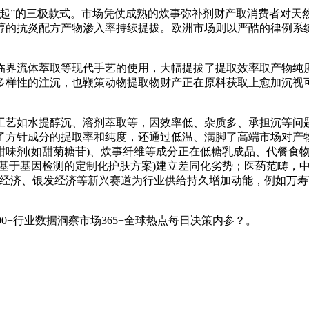
”的三极款式。市场凭仗成熟的炊事弥补剂财产取消费者对天
醇的抗炎配方产物渗入率持续提拔。欧洲市场则以严酷的律例系
界流体萃取等现代手艺的使用，大幅提拔了提取效率取产物纯度
多样性的注沉，也鞭策动物提取物财产正在原料获取上愈加沉视
艺如水提醇沉、溶剂萃取等，因效率低、杂质多、承担沉等问题
了方针成分的提取率和纯度，还通过低温、满脚了高端市场对产
味剂(如甜菊糖苷)、炊事纤维等成分正在低糖乳成品、代餐食物
如基于基因检测的定制化护肤方案)建立差同化劣势；医药范畴，
宠物经济、银发经济等新兴赛道为行业供给持久增加动能，例如万
000+行业数据洞察市场365+全球热点每日决策内参？。