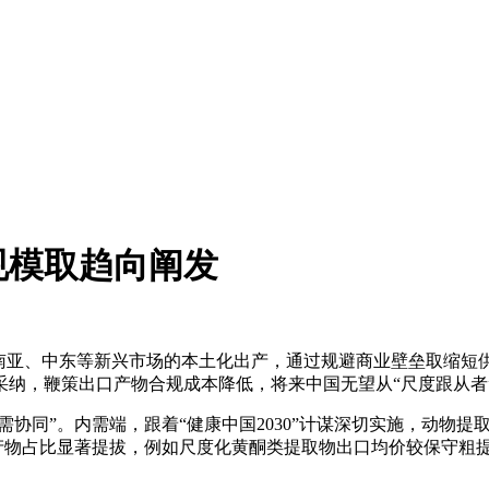
规模取趋向阐发
亚、中东等新兴市场的本土化出产，通过规避商业壁垒取缩短
纳，鞭策出口产物合规成本降低，将来中国无望从“尺度跟从者”
协同”。内需端，跟着“健康中国2030”计谋深切实施，动物
值产物占比显著提拔，例如尺度化黄酮类提取物出口均价较保守粗提