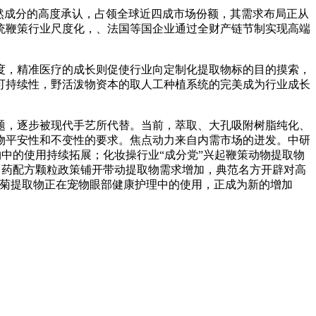
然成分的高度承认，占领全球近四成市场份额，其需求布局正从
统鞭策行业尺度化，、法国等国企业通过全财产链节制实现高端
，精准医疗的成长则促使行业向定制化提取物标的目的摸索，
可持续性，野活泼物资本的取人工种植系统的完美成为行业成长
，逐步被现代手艺所代替。当前，萃取、大孔吸附树脂纯化、
物平安性和不变性的要求。焦点动力来自内需市场的迸发。中研
中的使用持续拓展；化妆操行业“成分党”兴起鞭策动物提取物
中药配方颗粒政策铺开带动提取物需求增加，典范名方开辟对高
寿菊提取物正在宠物眼部健康护理中的使用，正成为新的增加