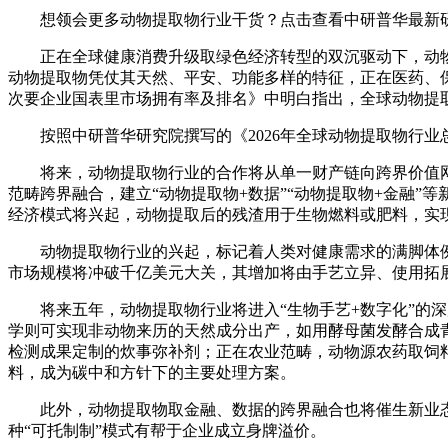
想领会更多动物提取物行业干货？点击查看中研普华最新研究
正在全球健康消费升级取绿色经济转型的双沉驱动下，动物
动物提取物凭仗其天然、平安、功能多样的特征，正在医药、保
次要企业国表里市场拥有率及排名》中明白指出，全球动物提取
按照中研普华研究院撰写的《2026年全球动物提取物行业
将来，动物提取物行业的合作将从单一财产链向跨界价值网
范畴跨界融合，建立“动物提取物+数据”“动物提取物+金融
经济模式将兴起，动物提取后的残渣用于生物燃料或肥料，实
动物提取物行业的兴起，标记着人类对健康需求的满脚体例正从“
市场规模将冲破千亿美元大关，其增加将由手艺立异、使用拓
将来五年，动物提取物行业将进入“生物手艺+数字化”的深度
学则可实现非动物来历的天然成分出产，如用酵母菌发酵合成
检测成果定制的炊事弥补剂；正在农业范畴，动物源农药取饲
料，成为碳中和方针下的主要处理方案。
此外，动物提取物取金融、数据的跨界融合也将催生新业态
种“可托制制”模式有帮于企业成立身牌溢价。