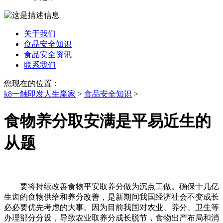
关于我们
食品安全知识
食品安全资讯
联系我们
您现在的位置：
k8一触即发人生赢家
>
食品安全知识
>
食物养分取安满是平易近生的
从题
要将持续改善食物平安取养分做为沉点工做。确保十几亿
生齿的食物供给和养分改善，是新期间我国经济社会不变成长
必必要优先考虑的大事。因为目前我国对农业、养分、卫生等
办理部分分设，导致农业取养分成长脱节，食物出产布局和消