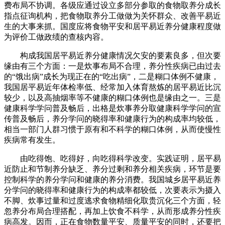
费布局不协调。各级应通过设立多部分参取的食物取养分成长
指点征询机构，把食物取养分工做做为关怀群众、改善平易近
生的大事来抓。国度应将食物平安和居平易近养分健康程度做
为评价工做政绩的查核内容。
构成我国居平易近养分健康情况欠安的要素良多，但次要
缘由有三个方面：一是炊事布局不合理，养分性疾病已由过去
的“饿出病”成长为现正在的“吃出病”，二是糊口体例不健康，
我国居平易近年体检率低、经常加入体育熬炼的居平易近比沉
较少，以及高抽烟率等不健康的糊口体例也是缘由之一。三是
健康科学学问普及畅后，出格是炊事养分取健康科学学问的宣
传普及畅后，养分学问的晓得率和健康行为的构成率均较低，
相当一部门人群习惯于原有和不科学的糊口体例，从而使慢性
疾病常有发生。
由吃得饱、吃得好，向吃得科学改变。实践证明，居平易
近防止和节制养分缺乏、养分过剩和养分相关疾病，环节是要
控制科学的养分学问和健康的养分消费。我国城乡居平易近养
分学问的晓得率和健康行为的构成率都较低，次要表示为摄入
不脚、炊事过量和过度逃求食物精细化取贵沉化三个方面，轻
忽养分布局合理搭配，再加上饮食不科学，从而形成养分性疾
病高发。因而，正在食物数量平安、质量平安的同时，还要把