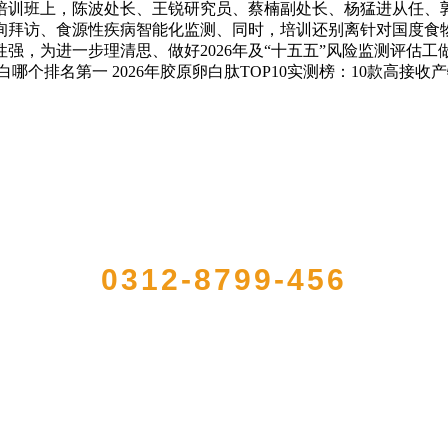
培训班上，陈波处长、王锐研究员、蔡楠副处长、杨猛进从任、
询拜访、食源性疾病智能化监测、同时，培训还别离针对国度食物
为进一步理清思、做好2026年及“十五五”风险监测评估工做打
个排名第一 2026年胶原卵白肽TOP10实测榜：10款高接
QUICK CONTACT US
0312-8799-456
的大型农产品加工出口企业，注册资金2000万元，总资产1亿多元。公司