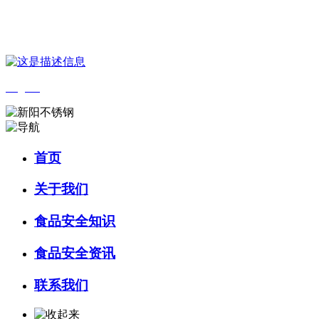
您好，欢迎来到 河北k8一触即发人生赢家食品 官方网站！
English
首页
关于我们
食品安全知识
食品安全资讯
联系我们