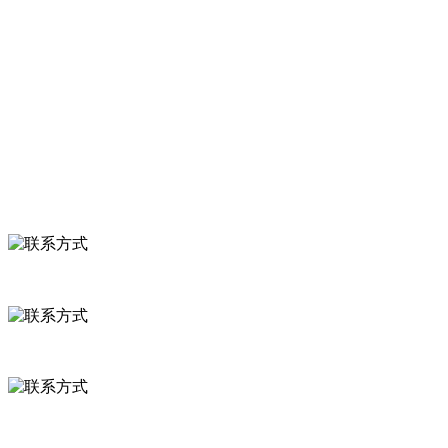
关于我们
食品安全知识
食品安全资讯
联系我们
联系方式
河北省保定市徐水县崔庄镇吴庄村
0312-8799456 18633256098
delishipin@yeah.net