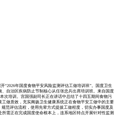
开“2026年国度食物平安风险监测评估工做培训班”。国度卫生
旗、自治区疾病防止节制核心从任张忠兵出席培训班。来自国度
入本次培训。宫国强副司长正在讲话中总结了十四五期间食物污
拔工做质效，充实阐扬卫生健康系统正在食物平安工做中的主要
，规范评估流程，使用先辈方式提拔工做程度，切实办事国度及
处所需正在完成国度使命根本上，连系地区特点开展针对性监测