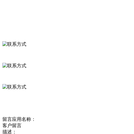
食品安全资讯
联系我们
联系方式
河北省保定市徐水县崔庄镇吴庄村
0312-8799456 18633256098
delishipin@yeah.net
给我留言
留言应用名称：
客户留言
描述：