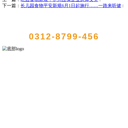
下一篇：
长儿园食物平安新规6月1日起施行……一路来听健
:
QUICK CONTACT US
0312-8799-456
河北k8一触即发人生赢家食品有限公司创建于1991年，是经省级注册
的大型农产品加工出口企业，注册资金2000万元，总资产1亿多元。公
司产品有速冻甜糯玉米，芦笋，青豆，草莓，花菜，青刀豆，混合
菜，胡萝卜等。
服务支持
关于我们
食品安全知识