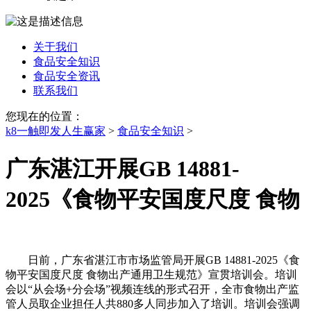
关于我们
食品安全知识
食品安全资讯
联系我们
您现在的位置：
k8一触即发人生赢家
>
食品安全知识
>
广东湛江开展GB 14881-
2025《食物平安国度尺度 食物
日前，广东省湛江市市场监管局开展GB 14881-2025《食
物平安国度尺度 食物出产通用卫生规范》宣贯培训会。培训
会以“从会场+分会场”视频连线的形式召开，全市食物出产监
管人员取企业担任人共880多人同步加入了培训。培训会强调