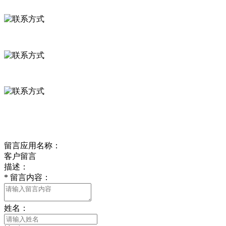
联系方式
河北省保定市徐水县崔庄镇吴庄村
0312-8799456 18633256098
delishipin@yeah.net
给我留言
留言应用名称：
客户留言
描述：
*
留言内容：
姓名：