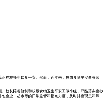
正在校师生饮食平安。然而，近年来，校园食物平安事务频
、校长陪餐轨制和校级食物卫生平安工做小组，严酷落实查抄
外包企业、超市等的日常监管和指点力度，及时排查现患和风