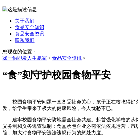
关于我们
食品安全知识
食品安全资讯
联系我们
您现在的位置：
k8一触即发人生赢家
>
食品安全资讯
>
“食”刻守护校园食物平安
校园食物平安问题一直备受社会关心，孩子正在校吃得好欠
发，给学生带来了极大的健康风险，令人忧愁不已。
建牢校园食物平安防地需全社会共建。起首强化学校的从体
义务制和义务逃查轨制；食堂承包企业必需依法依规运营，市
险，加大对食物平安违法违规行为的惩处力度。