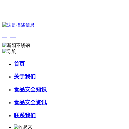
您好，欢迎来到 河北k8一触即发人生赢家食品 官方网站！
English
首页
关于我们
食品安全知识
食品安全资讯
联系我们