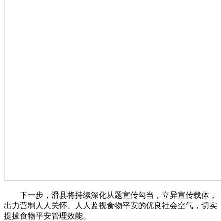
下一步，滑县将持续深化从题宣传勾当，立异宣传载体，
出力营制人人关怀、人人监视食物平安的优良社会空气，切实
提拔食物平安管理效能。