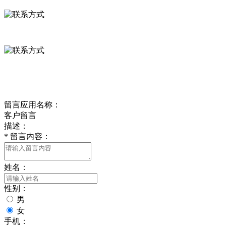
0312-8799456 18633256098
delishipin@yeah.net
给我留言
留言应用名称：
客户留言
描述：
*
留言内容：
姓名：
性别：
男
女
手机：