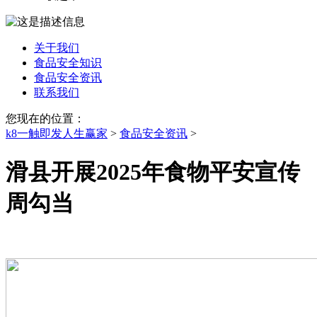
关于我们
食品安全知识
食品安全资讯
联系我们
您现在的位置：
k8一触即发人生赢家
>
食品安全资讯
>
滑县开展2025年食物平安宣传
周勾当