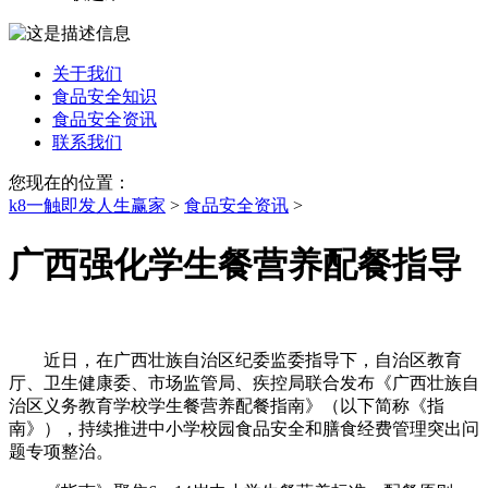
关于我们
食品安全知识
食品安全资讯
联系我们
您现在的位置：
k8一触即发人生赢家
>
食品安全资讯
>
广西强化学生餐营养配餐指导
近日，在广西壮族自治区纪委监委指导下，自治区教育
厅、卫生健康委、市场监管局、疾控局联合发布《广西壮族自
治区义务教育学校学生餐营养配餐指南》（以下简称《指
南》），持续推进中小学校园食品安全和膳食经费管理突出问
题专项整治。