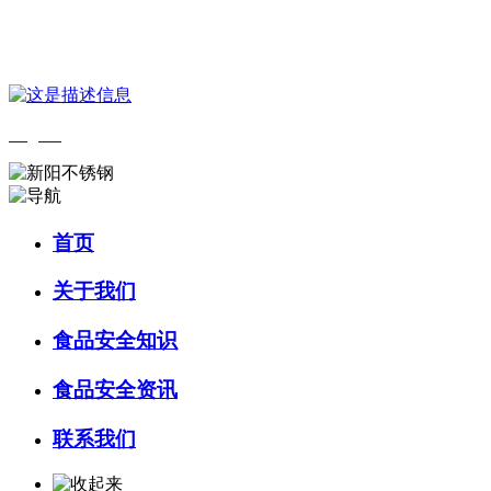
您好，欢迎来到 河北k8一触即发人生赢家食品 官方网站！
English
首页
关于我们
食品安全知识
食品安全资讯
联系我们