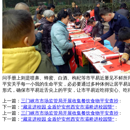
问手册上则是喷鼻、蜂蜜、白酒、枸杞等市平易近屡见不鲜所用
平安关乎每一小我的生命平安，必必要通过多种体例让居平易近
形式，确保市平易近舌尖上的平安，让市平易近吃得安心、吃
上一篇：
三门峡市市场监管局开展收集餐饮食物平安查抄
:
下一篇：
“藏蓝进校园 金盾护安然西安市灞桥进校园暨“
:
上一篇：
三门峡市市场监管局开展收集餐饮食物平安查抄
:
下一篇：
“藏蓝进校园 金盾护安然西安市灞桥进校园暨“
: