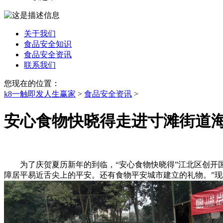
关于我们
食品安全知识
食品安全资讯
联系我们
您现在的位置：
k8一触即发人生赢家
>
食品安全资讯
>
安心食物快晓得走进寸滩街道
为了庆贺夏历新年的到临，“安心食物快晓得”江北区创开国
障居平易近舌尖上的平安。还有食物平安城市建立的礼物。”