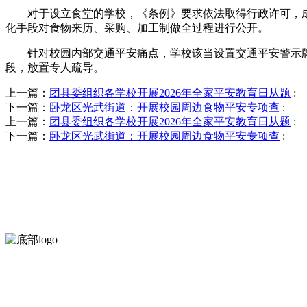
对于设立食堂的学校，《条例》要求依法取得行政许可，成立
化手段对食物来历、采购、加工制做全过程进行公开。
针对校园内部交通平安痛点，学校该当设置交通平安警示牌
段，放置专人疏导。
上一篇：
团县委组织各学校开展2026年全家平安教育日从题
:
下一篇：
卧龙区光武街道：开展校园周边食物平安专项查
:
上一篇：
团县委组织各学校开展2026年全家平安教育日从题
:
下一篇：
卧龙区光武街道：开展校园周边食物平安专项查
:
河北k8一触即发人生赢家食品有限公司创建于1991年，是经省级注册
等。