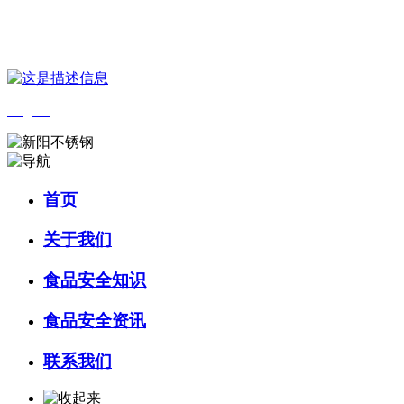
您好，欢迎来到 河北k8一触即发人生赢家食品 官方网站！
English
首页
关于我们
食品安全知识
食品安全资讯
联系我们