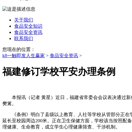
关于我们
食品安全知识
食品安全资讯
联系我们
您现在的位置：
k8一触即发人生赢家
>
食品安全资讯
>
福建修订学校平安办理条例
本报讯（记者 黄星）近日，福建省常委会会议表决通过新修订
樊篱。
《条例》明白了县级以上教育、人社等学校从管部分正在学
延长至校园周边200米。正在卫生保健方面，学校该当按照配
理健康、生命教育，成立学生心理健康筛查、干涉机制。