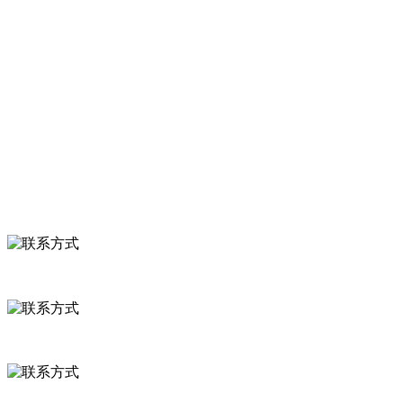
服务支持
关于我们
食品安全知识
食品安全资讯
联系我们
联系方式
河北省保定市徐水县崔庄镇吴庄村
0312-8799456 18633256098