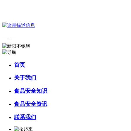
您好，欢迎来到 河北k8一触即发人生赢家食品 官方网站！
English
首页
关于我们
食品安全知识
食品安全资讯
联系我们