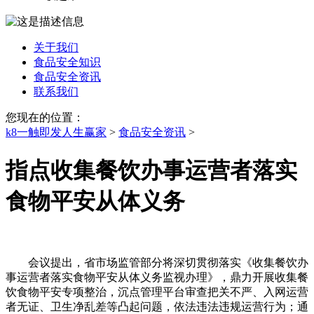
关于我们
食品安全知识
食品安全资讯
联系我们
您现在的位置：
k8一触即发人生赢家
>
食品安全资讯
>
指点收集餐饮办事运营者落实
食物平安从体义务
会议提出，省市场监管部分将深切贯彻落实《收集餐饮办
事运营者落实食物平安从体义务监视办理》，鼎力开展收集餐
饮食物平安专项整治，沉点管理平台审查把关不严、入网运营
者无证、卫生净乱差等凸起问题，依法违法违规运营行为；通