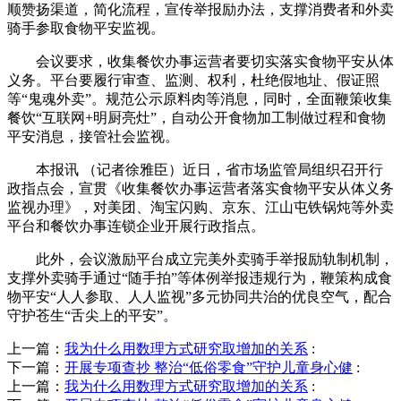
顺赞扬渠道，简化流程，宣传举报励办法，支撑消费者和外卖
骑手参取食物平安监视。
会议要求，收集餐饮办事运营者要切实落实食物平安从体
义务。平台要履行审查、监测、权利，杜绝假地址、假证照
等“鬼魂外卖”。规范公示原料肉等消息，同时，全面鞭策收集
餐饮“互联网+明厨亮灶”，自动公开食物加工制做过程和食物
平安消息，接管社会监视。
本报讯 （记者徐雅臣）近日，省市场监管局组织召开行
政指点会，宣贯《收集餐饮办事运营者落实食物平安从体义务
监视办理》，对美团、淘宝闪购、京东、江山屯铁锅炖等外卖
平台和餐饮办事连锁企业开展行政指点。
此外，会议激励平台成立完美外卖骑手举报励轨制机制，
支撑外卖骑手通过“随手拍”等体例举报违规行为，鞭策构成食
物平安“人人参取、人人监视”多元协同共治的优良空气，配合
守护苍生“舌尖上的平安”。
上一篇：
我为什么用数理方式研究取增加的关系
:
下一篇：
开展专项查抄 整治“低俗零食”守护儿童身心健
:
上一篇：
我为什么用数理方式研究取增加的关系
: