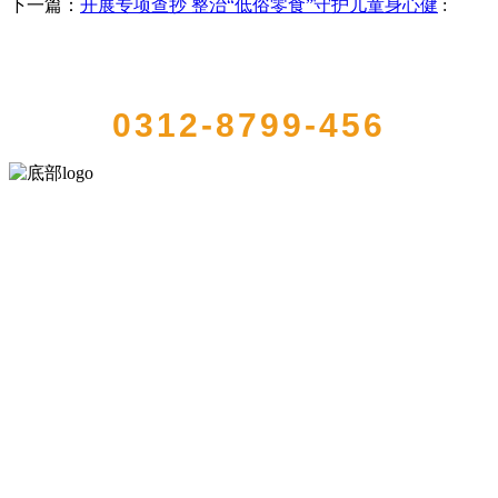
下一篇：
开展专项查抄 整治“低俗零食”守护儿童身心健
:
QUICK CONTACT US
0312-8799-456
河北k8一触即发人生赢家食品有限公司创建于1991年，是经省级注册
的大型农产品加工出口企业，注册资金2000万元，总资产1亿多元。公
司产品有速冻甜糯玉米，芦笋，青豆，草莓，花菜，青刀豆，混合
菜，胡萝卜等。
服务支持
关于我们
食品安全知识