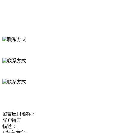
食品安全资讯
联系我们
联系方式
河北省保定市徐水县崔庄镇吴庄村
0312-8799456 18633256098
delishipin@yeah.net
给我留言
留言应用名称：
客户留言
描述：
*
留言内容：