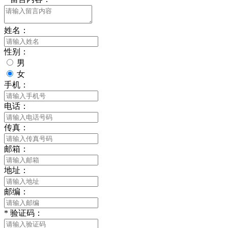
姓名：
性别：
男
女
手机：
电话：
传真：
邮箱：
地址：
邮编：
*
验证码：