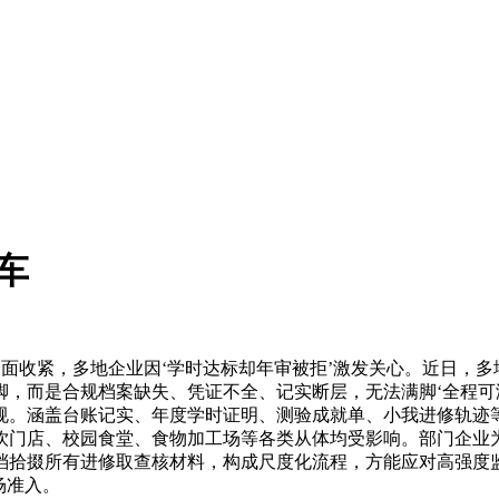
车
面收紧，多地企业因‘学时达标却年审被拒’激发关心。近日，多
脚，而是合规档案缺失、凭证不全、记实断层，无法满脚‘全程可
规。涵盖台账记实、年度学时证明、测验成就单、小我进修轨迹
饮门店、校园食堂、食物加工场等各类从体均受影响。部门企业
拾掇所有进修取查核材料，构成尺度化流程，方能应对高强度监管
场准入。