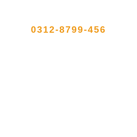
QUICK CONTACT US
0312-8799-456
的大型农产品加工出口企业，注册资金2000万元，总资产1亿多元。公司