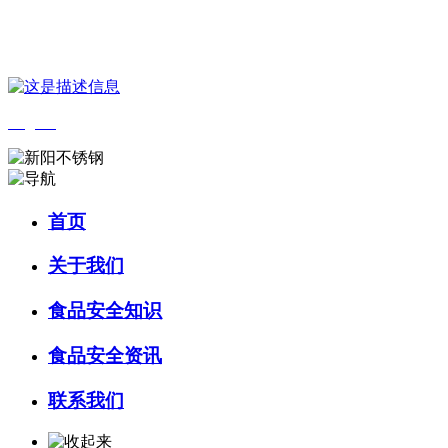
您好，欢迎来到 河北k8一触即发人生赢家食品 官方网站！
English
首页
关于我们
食品安全知识
食品安全资讯
联系我们