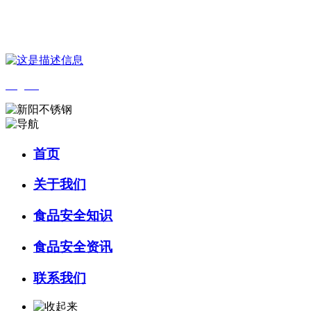
您好，欢迎来到 河北k8一触即发人生赢家食品 官方网站！
English
首页
关于我们
食品安全知识
食品安全资讯
联系我们