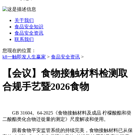
关于我们
食品安全知识
食品安全资讯
联系我们
您现在的位置：
k8一触即发人生赢家
>
食品安全资讯
>
【会议】食物接触材料检测取
合规手艺暨2026食物
GB 31604。64-2025《食物接触材料及成品 柠檬酸酯和癸
二酸酯类化合物迁徙量的测定》尺度解读和使用。
跟着食物平安监管系统的持续完美，食物接触材料已从保