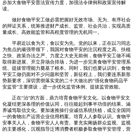
步加大食物平安普法宣传力度，加强法令律例和政策宣传解
读。
做好食物平安工做必需把握好无效市场、无为、有序社会
的辩证关系，统筹推进财产成长、监管、社会共治，实现高质
量成长、高效能监管和高程度管理的无机同一。
平易近以食为天，食以安为先。党的以来，正在以习同志
为焦点的顽强带领下，我国对食物平安的注沉程度之高、扶植
之快、政策办法之严、力度之大史无前例，食物平安工做不竭
取得新进展、开立异场合排场，为进一步完美食物平安管理系
统、提拔管理能力奠基了根本。同时，我们也要认识到，食物
平安工做仍面对不少问题和坚苦，新征程上，我们要连系新形
势新要求，深切贯彻落实党的二十大做出的“强化食物药品平
安监管”主要摆设，进一步优化监管体例、提拔监管效能。
正在“治”的方面，鼎力培育食物平安文化。以食物平安文
化凝结更深条理的价值认同，往往能起到事半功倍的结果。涵
养诚笃取信文化。要加速推操行业诚信系统扶植，成立全国同
一的食物出产运营企业信用档案。培育人人参取认识。食物平
安事关人人，食物平安人人有责。要充实阐扬群众监视、监视
的主要感化，沉视指导泛博消费者积极参取食物平安管理，营