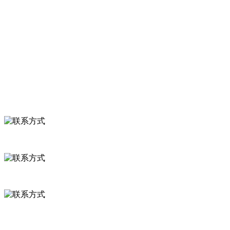
关于我们
食品安全知识
食品安全资讯
联系我们
联系方式
河北省保定市徐水县崔庄镇吴庄村
0312-8799456 18633256098
delishipin@yeah.net