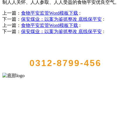
制人人关怀、人人参取、人人受益的食物平安优良空气。
上一篇：
食物平安监管Word模板下载
:
下一篇：
保安煤业：以案为鉴抓整改 底线保平安
:
上一篇：
食物平安监管Word模板下载
:
下一篇：
保安煤业：以案为鉴抓整改 底线保平安
:
QUICK CONTACT US
0312-8799-456
河北k8一触即发人生赢家食品有限公司创建于1991年，是经省级注册
的大型农产品加工出口企业，注册资金2000万元，总资产1亿多元。公
司产品有速冻甜糯玉米，芦笋，青豆，草莓，花菜，青刀豆，混合
菜，胡萝卜等。
服务支持