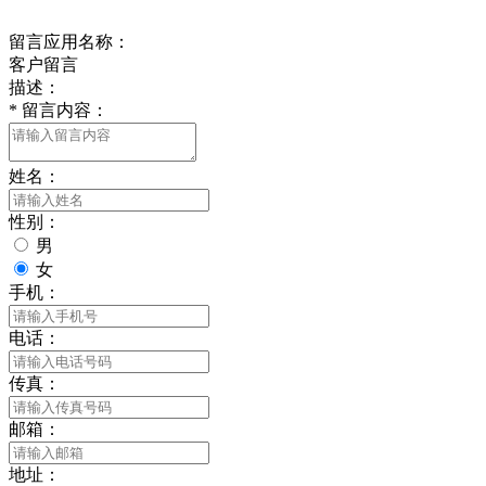
给我留言
留言应用名称：
客户留言
描述：
*
留言内容：
姓名：
性别：
男
女
手机：
电话：
传真：
邮箱：
地址：