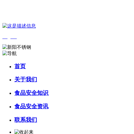
您好，欢迎来到 河北k8一触即发人生赢家食品 官方网站！
English
首页
关于我们
食品安全知识
食品安全资讯
联系我们