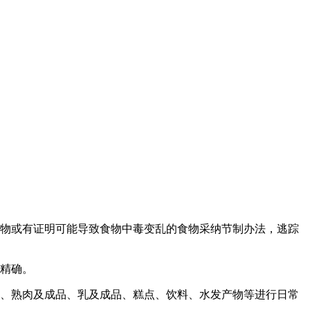
物或有证明可能导致食物中毒变乱的食物采纳节制办法，逃踪
精确。
、熟肉及成品、乳及成品、糕点、饮料、水发产物等进行日常