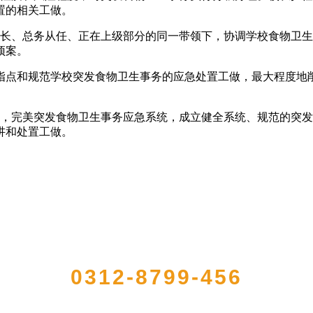
置的相关工做。
长、总务从任、正在上级部分的同一带领下，协调学校食物卫生
预案。
点和规范学校突发食物卫生事务的应急处置工做，最大程度地削
完美突发食物卫生事务应急系统，成立健全系统、规范的突发
讲和处置工做。
QUICK CONTACT US
0312-8799-456