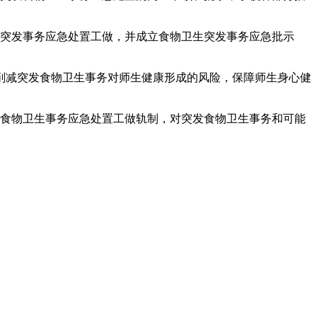
突发事务应急处置工做，并成立食物卫生突发事务应急批示
减突发食物卫生事务对师生健康形成的风险，保障师生身心健
食物卫生事务应急处置工做轨制，对突发食物卫生事务和可能