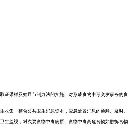
证采样及姑且节制办法的实施。对形成食物中毒突发事务的食
生收集，整合公共卫生消息资本，应急处置消息的通顺、及时、
生监视，对次要食物中毒病原、食物中毒高危食物如散拆食物