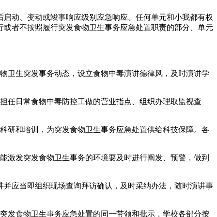
启动、变动或竣事响应级别应急响应。任何单元和小我都有权
行或者不按照履行突发食物卫生事务应急处置职责的部分、单元
物卫生突发事务动态，设立食物中毒演讲德律风，及时演讲学
担任日常食物中毒防控工做的营业指点、组织办理取监视查
科研和培训，为突发食物卫生事务应急处置供给科技保障。各
能激发突发食物卫生事务的环境要及时进行阐发、预警，做到
讲并应当即组织现场查询拜访确认，及时采纳办法，随时演讲事
突发食物卫生事务应急处置的同一带领和批示，学校各部分按