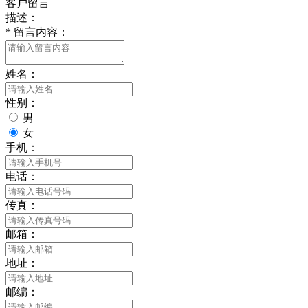
客户留言
描述：
*
留言内容：
姓名：
性别：
男
女
手机：
电话：
传真：
邮箱：
地址：
邮编：