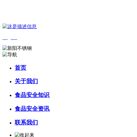
您好，欢迎来到 河北k8一触即发人生赢家食品 官方网站！
English
首页
关于我们
食品安全知识
食品安全资讯
联系我们