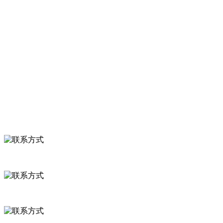
服务支持
关于我们
食品安全知识
食品安全资讯
联系我们
联系方式
河北省保定市徐水县崔庄镇吴庄村
0312-8799456 18633256098