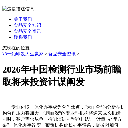
关于我们
食品安全知识
食品安全资讯
联系我们
您现在的位置：
k8一触即发人生赢家
>
食品安全资讯
>
2026年中国检测行业市场前瞻
取将来投资计谋阐发
专业化取一体化办事成为合作焦点，“大而全”的分析型机
构合作压力将加大，“精而深”的专业型机构将送来成长机缘。
同时，客户需求从单一检测演讲向“检测+认证+计量+处理方
案”一体化办事改变，鞭策机构延长办事链条，提拔附加值。