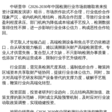
中研普华《2026-2030年中国检测行业市场前瞻取将来投
资计谋阐发演讲》暗示，市场所作款式不合理，行业低价合作
现象严沉，省内机构扎堆结构，推高合作烈度，导致行业全体
盈利程度承压。部门机构为降低成本缩减手艺投入，检测数据
靠得住性不脚，进一步影响行业全体公信力，构成恶性合作轮
回。
手艺取人才短板凸起，高端检测设备和焦点手艺仍依赖进
口，自从研发能力畅后，难以满脚新兴财产高端检测需求。专
业人才供需失衡，复合型人才欠缺，不只影响检测办事质量，
也添加了机构运营成本，限制行业手艺升级程序。
行业层面，需完美检测尺度系统，遏制低价合作，鞭策跨
区域资本共享取财产链协同，提拔行业全体公信力。同时，加
大对高端手艺研发和国产设备替代的支撑力度，破解手艺瓶
颈，鞭策行业向高端化转型。
投资层面，投资者研判行业趋向，沉点结构高附加值、政
策支撑的新兴范畴，同时成立风险预警机制，及时应对行业波
动取政策调整，实现稳健投资。
按照中研普华《2026-2030年中国检测行业市场前瞻取将