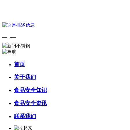
您好，欢迎来到 河北k8一触即发人生赢家食品 官方网站！
English
首页
关于我们
食品安全知识
食品安全资讯
联系我们