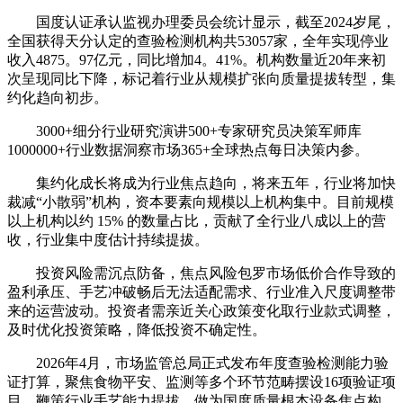
国度认证承认监视办理委员会统计显示，截至2024岁尾，
全国获得天分认定的查验检测机构共53057家，全年实现停业
收入4875。97亿元，同比增加4。41%。机构数量近20年来初
次呈现同比下降，标记着行业从规模扩张向质量提拔转型，集
约化趋向初步。
3000+细分行业研究演讲500+专家研究员决策军师库
1000000+行业数据洞察市场365+全球热点每日决策内参。
集约化成长将成为行业焦点趋向，将来五年，行业将加快
裁减“小散弱”机构，资本要素向规模以上机构集中。目前规模
以上机构以约 15% 的数量占比，贡献了全行业八成以上的营
收，行业集中度估计持续提拔。
投资风险需沉点防备，焦点风险包罗市场低价合作导致的
盈利承压、手艺冲破畅后无法适配需求、行业准入尺度调整带
来的运营波动。投资者需亲近关心政策变化取行业款式调整，
及时优化投资策略，降低投资不确定性。
2026年4月，市场监管总局正式发布年度查验检测能力验
证打算，聚焦食物平安、监测等多个环节范畴摆设16项验证项
目，鞭策行业手艺能力提拔。做为国度质量根本设备焦点构