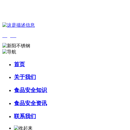
您好，欢迎来到 河北k8一触即发人生赢家食品 官方网站！
English
首页
关于我们
食品安全知识
食品安全资讯
联系我们