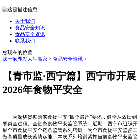
关于我们
食品安全知识
食品安全资讯
联系我们
您现在的位置：
k8一触即发人生赢家
>
食品安全资讯
>
【青市监·西宁篇】西宁市开展
2026年食物平安全
为深切贯彻落实食物平安“四个最严”要求，健全从农田到
餐桌全过程、全链条食物平安监管系统，近期，西宁市组织开
展全市食物平安全链条监管系列培训，为全市食物平安监督工
做高质量成长蓄势赋能。本次系列培训紧扣当前食物平安监管