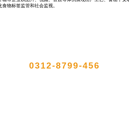
化食物标签监管和社会监视。
QUICK CONTACT US
0312-8799-456
的大型农产品加工出口企业，注册资金2000万元，总资产1亿多元。公司