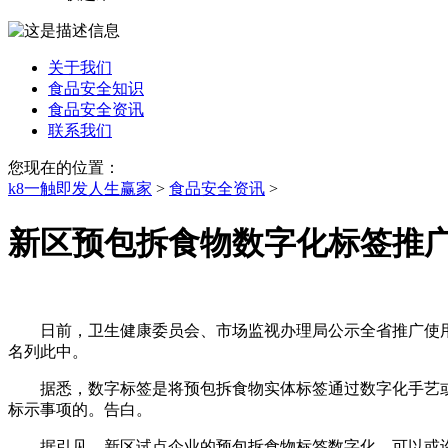
关于我们
食品安全知识
食品安全资讯
联系我们
您现在的位置：
k8一触即发人生赢家
>
食品安全资讯
>
新区预包拆食物数字化标签推
日前，卫生健康委员会、市场监视办理局公示全省推广使用
名列此中。
据悉，数字标签是将预包拆食物实体标签通过数字化手艺或
标示事项的。告白。
据引见，新区试点企业的预包拆食物标签数字化，可以或许