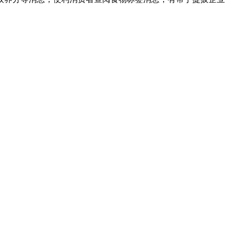
产品有速冻甜糯玉米，芦笋，青豆，草莓，花菜，青刀豆，混合菜，胡萝卜