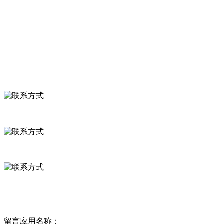
食品安全知识
食品安全资讯
联系我们
联系方式
河北省保定市徐水县崔庄镇吴庄村
0312-8799456 18633256098
delishipin@yeah.net
给我留言
留言应用名称：