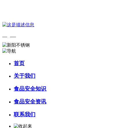
您好，欢迎来到 河北k8一触即发人生赢家食品 官方网站！
English
首页
关于我们
食品安全知识
食品安全资讯
联系我们