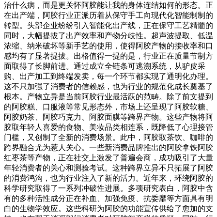
治什么病，而是更关怀阿胶能让我的身体连结如何的形态。正
在出产端，阿胶行业正派历着从保守手工向现代化智能制制的
转型。头部企业纷纷引入智能化出产线，正在保守工艺精髓的
同时，大幅提拔了出产效率和产物分歧性。超声波提取、低温
浓缩、纳米破坏等新手艺的使用，使得阿胶产物的接收率和口
感均有了显著提拔。出格值得一提的是，行业正在质量节制方
面取得了长脚前进。通过成立全链条可逃溯系统，从驴皮采
购、出产加工到终端发卖，每一个环节都实现了通明化办理。
这不只加强了消费者的信赖感，也为行业的规范化成长奠基了
根本。产物立异是当前阿胶行业最活跃的范畴。除了前文提到
的阿胶糕、口服液等常见形态外，市场上还呈现了阿胶软糖、
阿胶奶茶、阿胶巧克力、阿胶面膜等跨界产物。这些产物将阿
胶取年轻人喜爱的食物、美妆品类相连系，既降低了心理接管
门槛，又创制了全新的消费场景。此中，阿胶取茶饮、咖啡的
跨界融合尤为惹人关心。一些新消费品牌推出的阿胶拿铁阿胶
红枣茶等产物，正在社交上激发了普遍会商，成功吸引了大量
年轻消费者的关心和测验考试。这种跨界立异不只拓展了阿胶
的消费鸿沟，也为行业注入了新的活力。近年来，环绕阿胶的
科学研究取得了一系列冲破性进展。多项研究表白，阿胶中含
有的多种活性成分正在补血、加强免疫、抗委靡等方面具有明
白的生物学效应。这些科研为阿胶的功能宣传供给了愈加的支