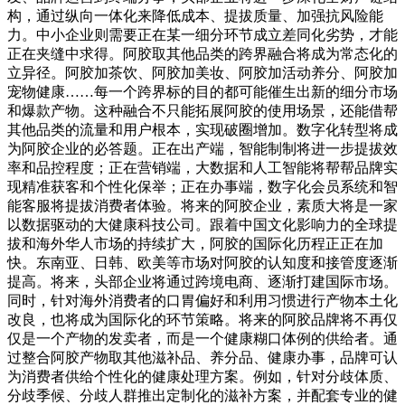
构，通过纵向一体化来降低成本、提拔质量、加强抗风险能
力。中小企业则需要正在某一细分环节成立差同化劣势，才能
正在夹缝中求得。阿胶取其他品类的跨界融合将成为常态化的
立异径。阿胶加茶饮、阿胶加美妆、阿胶加活动养分、阿胶加
宠物健康……每一个跨界标的目的都可能催生出新的细分市场
和爆款产物。这种融合不只能拓展阿胶的使用场景，还能借帮
其他品类的流量和用户根本，实现破圈增加。数字化转型将成
为阿胶企业的必答题。正在出产端，智能制制将进一步提拔效
率和品控程度；正在营销端，大数据和人工智能将帮帮品牌实
现精准获客和个性化保举；正在办事端，数字化会员系统和智
能客服将提拔消费者体验。将来的阿胶企业，素质大将是一家
以数据驱动的大健康科技公司。跟着中国文化影响力的全球提
拔和海外华人市场的持续扩大，阿胶的国际化历程正正在加
快。东南亚、日韩、欧美等市场对阿胶的认知度和接管度逐渐
提高。将来，头部企业将通过跨境电商、逐渐打建国际市场。
同时，针对海外消费者的口胃偏好和利用习惯进行产物本土化
改良，也将成为国际化的环节策略。将来的阿胶品牌将不再仅
仅是一个产物的发卖者，而是一个健康糊口体例的供给者。通
过整合阿胶产物取其他滋补品、养分品、健康办事，品牌可认
为消费者供给个性化的健康处理方案。例如，针对分歧体质、
分歧季候、分歧人群推出定制化的滋补方案，并配套专业的健