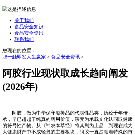
关于我们
食品安全知识
食品安全资讯
联系我们
您现在的位置：
k8一触即发人生赢家
>
食品安全资讯
>
阿胶行业现状取成长趋向阐发
(2026年)
阿胶，做为中华保守滋补品的代表性品类，历经千年传
承，早已超越了纯真的药用价值，演变为承载文化认同取健康
的符号性产物。从《神农本草经》将其列为上品，到现在成为
大健康财产中不成轻忽的主要板块，阿胶一直占领着特殊的市