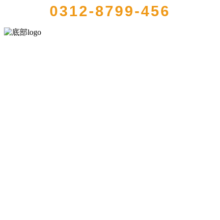
0312-8799-456
河北k8一触即发人生赢家食品有限公司创建于1991年，是经省级注册
的大型农产品加工出口企业，注册资金2000万元，总资产1亿多元。公
司产品有速冻甜糯玉米，芦笋，青豆，草莓，花菜，青刀豆，混合
菜，胡萝卜等。
服务支持
关于我们
食品安全知识
食品安全资讯
联系我们