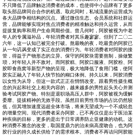
不只降低了品牌触达消费者的成本，也使得中小品牌有了更多
取头部品牌同台合作的机遇。取此同时，私域流量的运营成为
各大品牌争相结构的沉点。通过微信生态、会员系统和社群运
营，品牌能够实现对焦点消费者的精准触达和持久运营，从而
提拔复购率和用户生命周期价值。曾几何时，阿胶被视为中老
年人的专属滋补品，年轻消费者对其乐趣寥寥。但到了二〇二
六年，这一认知已被完全打破。熬最晚的夜，吃最贵的阿胶已
从一句讥讽变成了实正在的消费行为。年轻消费者对阿胶的接
管，得益于产物形态的立异。保守的阿胶块需要熬制，操做繁
琐，对年轻人并不敌对。而阿胶糕、阿胶口服液、阿胶粉、阿
胶即食燕窝等新型产物的呈现，极大地降低了食用门槛，使阿
胶实正融入了年轻人快节拍的糊口体例。持久以来，阿胶消费
以女性为从导，但这一款式正正在悄悄改变。跟着男性摄生概
念的兴起和社交上相关内容的，越来越多的男性起头关心并测
验考试阿胶产物。特别是退职场高压人群中，阿胶被视为缓解
委靡、提拔精神的无效手段。虽然目前男性市场的占比仍然较
低，但其增加速度远超全体市场，将来无望成为一个不成轻忽
的增量空间。现代消费者采办阿胶，已不再仅仅是出于医治某
种疾病的目标，更多的是出于日常调养防止亚健康的动机。这
种消费不雅念的改变，取国度鼎力的治未病高度吻合，也为阿
胶行业的持久成长供给了的需求根本。消费者不再诘问阿胶能