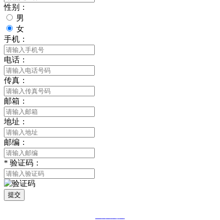
性别：
男
女
手机：
电话：
传真：
邮箱：
地址：
邮编：
*
验证码：
提交
网站地图