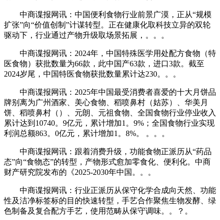
中商谍报网讯：中国便利食物行业前景广漠，正从“规模
扩张”向“价值创制”计谋转型。正在健康化取科技立异的双轮
驱动下，行业通过产物升级取场景拓展，。。。
中商谍报网讯：2024年，中国特殊医学用处配方食物（特
医食物）获批数量为66款，此中国产63款，进口3款。截至
2024岁尾，中国特医食物获批数量累计达230。。。
中商谍报网讯：2025年中国最受消费者喜爱的十大月饼品
牌别离为广州酒家、美心食物、稻喷鼻村（姑苏）、华美月
饼、稻喷鼻村（）、元朗、元祖食物、全国食物行业停业收入
累计达到10740。9亿元，累计增加1。9%；全国食物行业实现
利润总额863。0亿元，累计增加1。8%。 。。。
中商谍报网讯：跟着消费升级，功能食物正派历从“药品
态”向“食物态”的转型，产物形式愈加零食化、便利化。中商
财产研究院发布的《2025-2030年中国。。。
中商谍报网讯：行业正派历从保守化学合成向天然、功能
性及洁净标签标的目的快速转型，手艺合作聚焦生物发酵、绿
色制备及复合配方手艺，使用范畴从保守调味。。？。