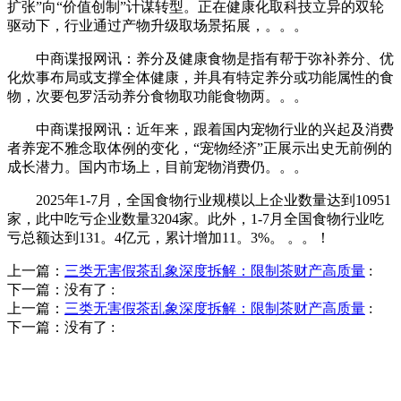
扩张”向“价值创制”计谋转型。正在健康化取科技立异的双轮
驱动下，行业通过产物升级取场景拓展，。。。
中商谍报网讯：养分及健康食物是指有帮于弥补养分、优
化炊事布局或支撑全体健康，并具有特定养分或功能属性的食
物，次要包罗活动养分食物取功能食物两。。。
中商谍报网讯：近年来，跟着国内宠物行业的兴起及消费
者养宠不雅念取体例的变化，“宠物经济”正展示出史无前例的
成长潜力。国内市场上，目前宠物消费仍。。。
2025年1-7月，全国食物行业规模以上企业数量达到10951
家，此中吃亏企业数量3204家。此外，1-7月全国食物行业吃
亏总额达到131。4亿元，累计增加11。3%。 。。！
上一篇：
三类无害假茶乱象深度拆解：限制茶财产高质量
:
下一篇：没有了
:
上一篇：
三类无害假茶乱象深度拆解：限制茶财产高质量
:
下一篇：没有了
:
QUICK CONTACT US