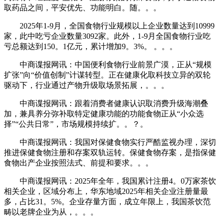
取药品之间，平安优先、功能明白。随。。。
2025年1-9月，全国食物行业规模以上企业数量达到10999
家，此中吃亏企业数量3092家。此外，1-9月全国食物行业吃
亏总额达到150。1亿元，累计增加9。3%。 。。。
中商谍报网讯：中国便利食物行业前景广漠，正从“规模
扩张”向“价值创制”计谋转型。正在健康化取科技立异的双轮
驱动下，行业通过产物升级取场景拓展，。。。
中商谍报网讯：跟着消费者健康认识取消费升级海潮叠
加，兼具养分弥补取特定健康功能的功能食物正从“小众选
择”“公共日常”，市场规模持续扩。。？。
中商谍报网讯：我国对保健食物实行严酷监视办理，深切
推进保健食物注册和存案双轨运转。保健食物存案，是指保健
食物出产企业按照法式、前提和要求。。。
中商谍报网讯：2025年全年，我国累计注册4。0万家茶饮
相关企业，区域分布上，华东地域2025年相关企业注册量最
多，占比31。5%。企业存量方面，成立年限上，我国茶饮范
畴以老牌企业为从，。。。