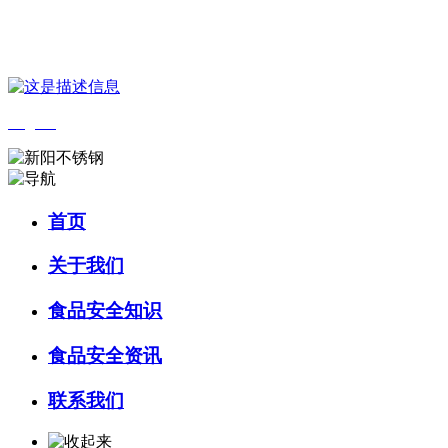
您好，欢迎来到 河北k8一触即发人生赢家食品 官方网站！
English
首页
关于我们
食品安全知识
食品安全资讯
联系我们