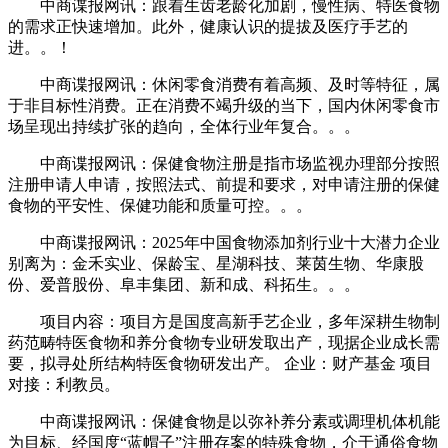
中商谍报网讯：跟着生齿老龄化加剧，慢性病、特医食物
的需求正快速增加。此外，健康认识的提拔及医疗手艺的
进。。！
中商谍报网讯：休闲零食消费有着高频、及时等特征，属
于非目标性消费。正在消费不竭升级的当下，国内休闲零食市
场呈现出持续扩张的趋向，全体行业年复合。。。
中商谍报网讯：保健食物注册是指市场监视办理部分按照
注册申请人申请，按照法式、前提和要求，对申请注册的保健
食物的平安性、保健功能和质量可控。。。
中商谍报网讯：2025年中国食物添加剂行业十大潜力企业
别离为：金禾实业、保龄宝、星湖科技、莱茵生物、华康股
份、爱普股份、阜丰集团、新和成、科拓生。。。
项目内容：项目方是国度高新手艺企业，多年深耕生物制
药范畴特医食物和养分食物专业研发取出产，现据企业成长需
要，拟寻处所结构特医食物研发出产。 企业：财产基金 项目
对接：利教员。
中商谍报网讯：保健食物是以弥补养分素或调理机体机能
为目标、经国度“蓝帽子”注册存案的特殊食物，介于通俗食物