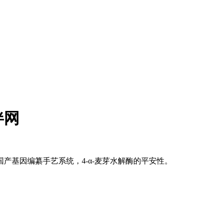
伴网
基因编纂手艺系统，4-α-麦芽水解酶的平安性。