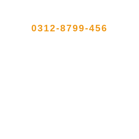
QUICK CONTACT US
0312-8799-456
的大型农产品加工出口企业，注册资金2000万元，总资产1亿多元。公司