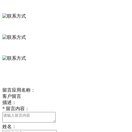
联系方式
河北省保定市徐水县崔庄镇吴庄村
0312-8799456 18633256098
delishipin@yeah.net
给我留言
留言应用名称：
客户留言
描述：
*
留言内容：
姓名：