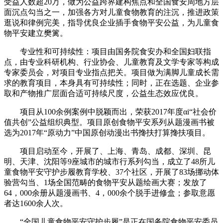
受益人数超20万，做为公益跨界建构焦点和全国食安周地方层
面沉点勾当之一，加强各方对儿童食物教育的注沉，推进政策
逛说和律例完美，指导优良企业插手食物平安公益，为儿童食
物平安建立樊篱。
专业性和可持续性：项目由国务院食安办和全国妇联指
点，由专业科研机构、行业协会、儿童教育及文学专家等构成
专家委员会，对项目专业指点把关。项目做为满脚儿童成长需
求的教育项目，本身具有可持续性；同时，正在选题、企业参
取和产物推广层面合适可持续尺度，公益生态效应优良。
项目从100余例案例中脱颖而出，荣获2017年度αi“社会价
值共创”公益组织典型。项目原创食物平安系列从题漫画书被
选为2017年“原动力”中国原创动漫出书搀扶打算搀扶项目。
项目启动至今，开展了、上海、青岛、成都、深圳、昆
明、天津、沈阳等9座城市的城市行系列勾当，成立了48所儿
童食物平安守护步履教育学校、37个社区，开展了83场挪动体
验营勾当、1场全国范畴的食物平安从题绘画大赛；发放了
64，000余册从题漫画书、4，000余个脱手进修盒；参取意愿
者达1600余人次。
“全国儿童食物平安守护步履”是正在国务院食物平安委员