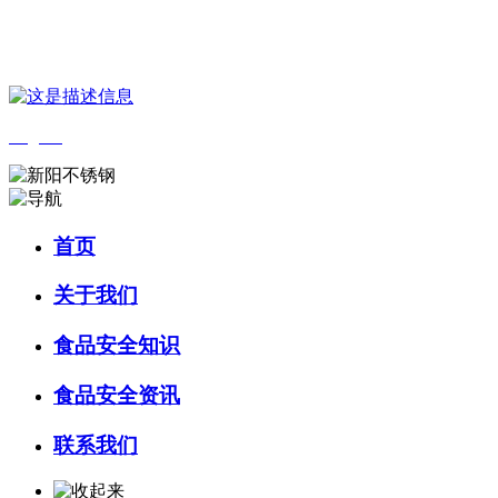
您好，欢迎来到 河北k8一触即发人生赢家食品 官方网站！
English
首页
关于我们
食品安全知识
食品安全资讯
联系我们