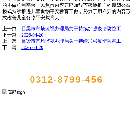
的协做机制平台，以焦点内容开辟加线下落地推广的新型公益
模式持续推进儿童食物平安教育工做，努力于用立异的内容形
式改善儿童食物平安教育大。
上一篇：
吕梁市市场监视办理局关于持续加强疫情防控工
:
下一篇：
2026-04-20
:
上一篇：
吕梁市市场监视办理局关于持续加强疫情防控工
:
下一篇：
2026-04-20
:
QUICK CONTACT US
0312-8799-456
河北k8一触即发人生赢家食品有限公司创建于1991年，是经省级注册
的大型农产品加工出口企业，注册资金2000万元，总资产1亿多元。公
司产品有速冻甜糯玉米，芦笋，青豆，草莓，花菜，青刀豆，混合
菜，胡萝卜等。