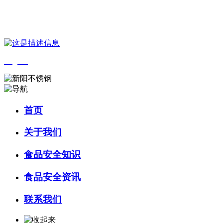
您好，欢迎来到 河北k8一触即发人生赢家食品 官方网站！
English
首页
关于我们
食品安全知识
食品安全资讯
联系我们