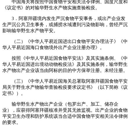
中国海关将按照中国食物平安相关法令律例、国度尺度和
《议定书》的对输华野生水产物实施查验检疫。
3．阿塞拜疆境内发生严沉食物平安事务，或出产企业发
生严沉公共卫生事务，或捕捞水域遭到污染物影响，曾经严沉
影响输华野生水产物平安。
（二）《中华人平易近国进出口食物平安办理法子》《中
华人平易近国海口食物境外出产企业注册办理》。
按照《中华人平易近国食物平安法》及其实施条例、《中
华人平易近国进出境动动物检疫法》及其实施条例，输华野生
水产物出产企业该当由阿标的目的中方保举注册。未经注册。
（三）《中华人平易近国海关总署取阿塞拜疆国食物平安
局关于野生水产物输华查验检疫要求议定书》（以下简称《议
定书》）。
输华野生水产物出产企业（包罗出产、加工、储存企
业），应获得阿塞拜疆核准并受其无效监视。出产企业的食物
平安卫生办理和防护系统该当合适中国食物平安相关法令律例
的要求。