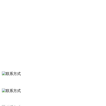
菜，胡萝卜等。
服务支持
关于我们
食品安全知识
食品安全资讯
联系我们
联系方式
河北省保定市徐水县崔庄镇吴庄村
0312-8799456 18633256098