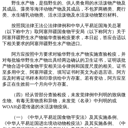
野生水产物，是指野生的、供人类食用的水活泼物产物及
其成品、藻类等海洋动物产物及其成品，不包罗两栖类、爬行
类、水生哺乳动物类、活水活泼物及水活泼动物繁衍材料。
按照我法律王法公法律律例和中华人平易近国海关总署
（以下称中方）取阿塞拜疆国食物平安局（以下称阿方）关于
阿塞拜疆野生水产物输华查验检疫要求，本日起，答应合适以
下相关要求的阿塞拜疆野生水产物进口。
阿方应按照中方要求对输华野生水产物实施查验检疫，并
对每批输华野生水产物出具经两边确认的卫生证书，证明该批
产物合适中国食物平安相关法令律例和国度尺度的相关。证书
至多用中文、阿塞拜疆文、填写证书时英文为必选言语。阿方
应及时将证书样本和印章供给中方存案。若有变动，阿方应至
多正在生效前一个月向中方存案。
（四）经从管部分查验检疫，未发觉律例中列明的致病微
生物、有毒无害物质和异物，未发觉《名录》中列明的或
WOAH必需传递的水活泼物疫病。
（一）《中华人平易近国食物平安法》及其实施条例、
《中华人平易近国进出境动动物检疫法》及其实施条例、《中