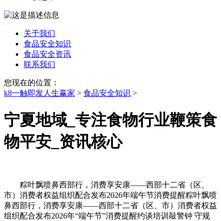
关于我们
食品安全知识
食品安全资讯
联系我们
您现在的位置：
k8一触即发人生赢家
>
食品安全知识
>
宁夏地域_专注食物行业鞭策食
物平安_资讯核心
粽叶飘喷鼻西部行，消费享安康——西部十二省（区、
市）消费者权益组织配合发布2026年端午节消费提醒粽叶飘喷
鼻西部行，消费享安康——西部十二省（区、市）消费者权益
组织配合发布2026年“端午节”消费提醒约谈培训敲警钟 守规