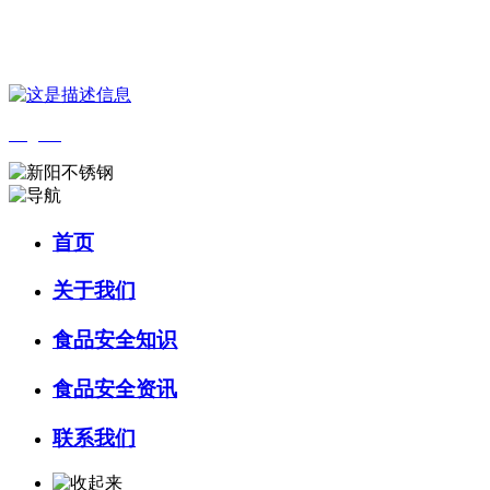
您好，欢迎来到 河北k8一触即发人生赢家食品 官方网站！
English
首页
关于我们
食品安全知识
食品安全资讯
联系我们