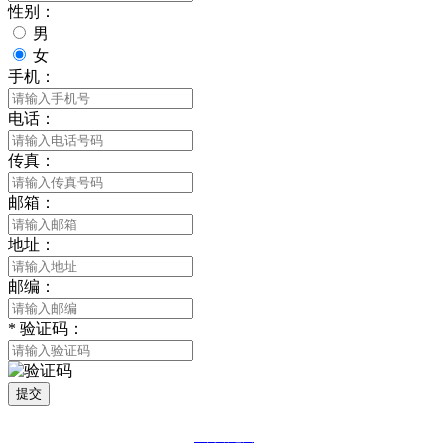
性别：
男
女
手机：
电话：
传真：
邮箱：
地址：
邮编：
*
验证码：
提交
网站地图