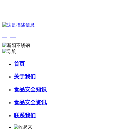
您好，欢迎来到 河北k8一触即发人生赢家食品 官方网站！
English
首页
关于我们
食品安全知识
食品安全资讯
联系我们