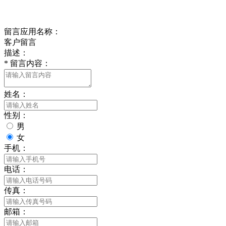
给我留言
留言应用名称：
客户留言
描述：
*
留言内容：
姓名：
性别：
男
女
手机：
电话：
传真：
邮箱：