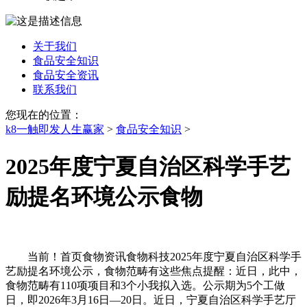
关于我们
食品安全知识
食品安全资讯
联系我们
您现在的位置：
k8一触即发人生赢家
>
食品安全知识
>
2025年度宁夏自治区科学手艺
励提名环境公示食物
当前！首页食物资讯食物科技2025年度宁夏自治区科学手
艺励提名环境公示，食物范畴有这些焦点提醒：近日，此中，
食物范畴有110项项目和3个小我拟入选。公示期为5个工做
日，即2026年3月16日—20日。近日，宁夏自治区科学手艺厅