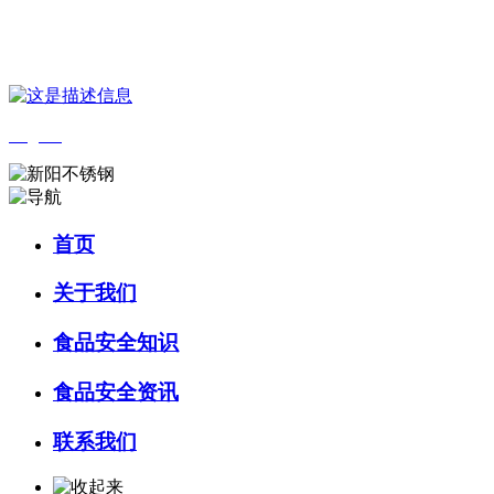
您好，欢迎来到 河北k8一触即发人生赢家食品 官方网站！
English
首页
关于我们
食品安全知识
食品安全资讯
联系我们