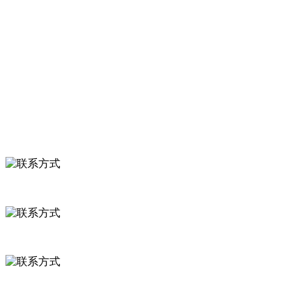
关于我们
食品安全知识
食品安全资讯
联系我们
联系方式
河北省保定市徐水县崔庄镇吴庄村
0312-8799456 18633256098
delishipin@yeah.net