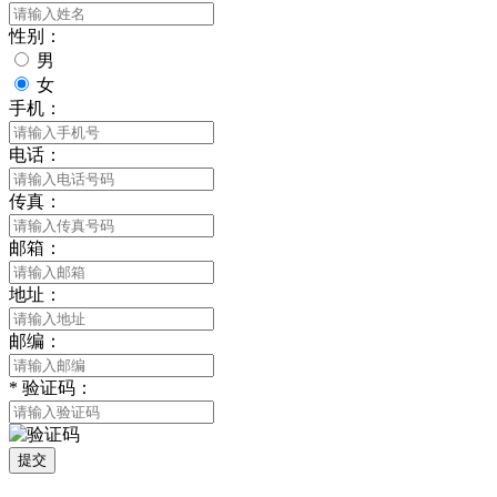
性别：
男
女
手机：
电话：
传真：
邮箱：
地址：
邮编：
*
验证码：
提交