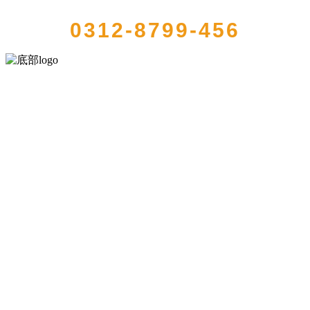
0312-8799-456
河北k8一触即发人生赢家食品有限公司创建于1991年，是经省级注册
的大型农产品加工出口企业，注册资金2000万元，总资产1亿多元。公
司产品有速冻甜糯玉米，芦笋，青豆，草莓，花菜，青刀豆，混合
菜，胡萝卜等。
服务支持
关于我们
食品安全知识
食品安全资讯
联系我们