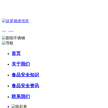
您好，欢迎来到 河北k8一触即发人生赢家食品 官方网站！
English
首页
关于我们
食品安全知识
食品安全资讯
联系我们