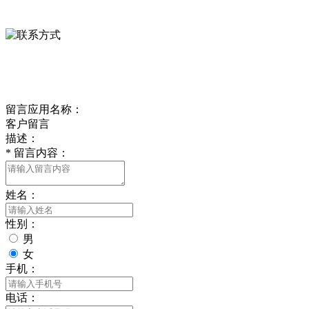
0312-8799456 18633256098
delishipin@yeah.net
给我留言
留言应用名称：
客户留言
描述：
*
留言内容：
姓名：
性别：
男
女
手机：
电话：