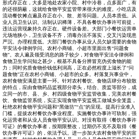
形式存正在，大多是地处农家小院、村中冷巷，点多面广，有
的还很荫蔽，这就给食物平安监管带来很大的难度。小吃店及
流动餐饮摊点遍及存正在小、散、差等问题。人员本质低。从
业人员卫生认识、法制认识稀薄，不具各餐饮办事许可前提，
违法运营现象持久存正在。硬件设备差。大部门小餐饮运营单
元场地狭小，卫生设备不齐，消毒办法不落实，交叉污染现患
严沉。办理程度低。大部门餐饮办事从业人员欠缺需要的食物
平安法令律例学问。农村小商铺、小超市里面出售“问题食
物”。农人遍及领受消息的路子较少，对食物平安法令律例和
食物卫生学问知之甚少，根基不具备分辨冒充伪劣食物的能
力；同时劣质食物价钱低利润高，正在必然程度上滋长了“问
题食物”正在农村小商铺、小超市的众多。村落复兴事业中，
农村食物安满是主要一环。针对农村餐饮、食物店肆分布较散
的特点，应由食物药品监视部分牵头，结合、质监等部分，成
立同一的市、县、乡、村四级食物平安监管收集，完美农村餐
饮、食物监管系统，实正实现食物平安监视工做城乡全笼盖，
杜绝农村食物平安问题和“黑做坊”“点”的呈现。提高行业准入
门槛，提拔农村餐饮办事业程度。实施餐饮办事许可轨制，强
化运营者和从业人员食物平安认识。对没有取得《餐饮办事许
可证》的餐饮办事者，按期限整改，过期仍不克不及取得《餐
饮办事许可证》的，依法予以。进一步加大农村食物平安的宣