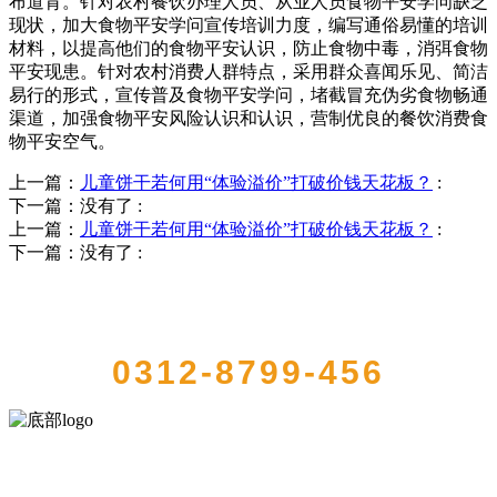
布道育。针对农村餐饮办理人员、从业人员食物平安学问缺乏
现状，加大食物平安学问宣传培训力度，编写通俗易懂的培训
材料，以提高他们的食物平安认识，防止食物中毒，消弭食物
平安现患。针对农村消费人群特点，采用群众喜闻乐见、简洁
易行的形式，宣传普及食物平安学问，堵截冒充伪劣食物畅通
渠道，加强食物平安风险认识和认识，营制优良的餐饮消费食
物平安空气。
上一篇：
儿童饼干若何用“体验溢价”打破价钱天花板？
:
下一篇：没有了
:
上一篇：
儿童饼干若何用“体验溢价”打破价钱天花板？
:
下一篇：没有了
:
QUICK CONTACT US
0312-8799-456
河北k8一触即发人生赢家食品有限公司创建于1991年，是经省级注册
的大型农产品加工出口企业，注册资金2000万元，总资产1亿多元。公