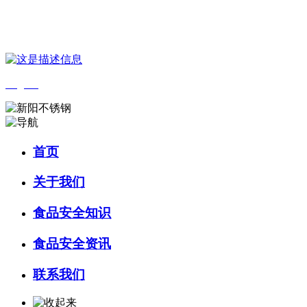
您好，欢迎来到 河北k8一触即发人生赢家食品 官方网站！
English
首页
关于我们
食品安全知识
食品安全资讯
联系我们