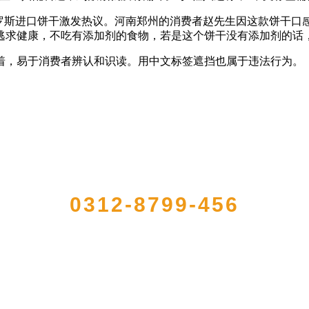
斯进口饼干激发热议。河南郑州的消费者赵先生因这款饼干口
逃求健康，不吃有添加剂的食物，若是这个饼干没有添加剂的话
，易于消费者辨认和识读。用中文标签遮挡也属于违法行为。
QUICK CONTACT US
0312-8799-456
的大型农产品加工出口企业，注册资金2000万元，总资产1亿多元。公司