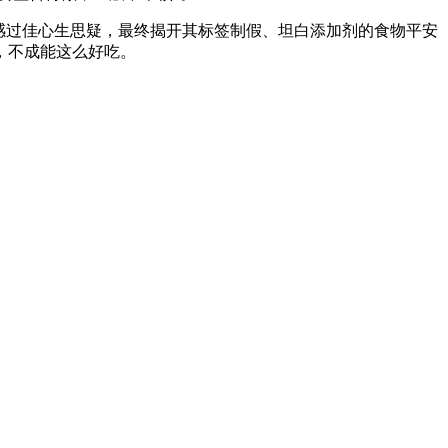
感过佳心生思疑，最终揭开其标签制假、坦白添加剂的食物平安
，不成能这么好吃。
产品有速冻甜糯玉米，芦笋，青豆，草莓，花菜，青刀豆，混合菜，胡萝卜