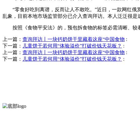
“零食好吃到离谱，反而让人不敢吃。”近日，一款网红俄罗
乱象，目前本地市场监管部分已介入查询拜访。本人泛泛很是
按照《食物平安法》的，预包拆食物的标签必需清晰、较着
上一篇：
查询拜访丨一块钙奶饼干里藏着这座“中国食物
:
下一篇：
儿童饼干若何用“体验溢价”打破价钱天花板？
:
上一篇：
查询拜访丨一块钙奶饼干里藏着这座“中国食物
:
下一篇：
儿童饼干若何用“体验溢价”打破价钱天花板？
:
河北k8一触即发人生赢家食品有限公司创建于1991年，是经省级注册
等。
服务支持