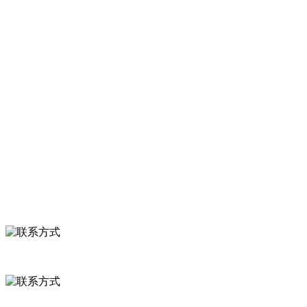
司产品有速冻甜糯玉米，芦笋，青豆，草莓，花菜，青刀豆，混合
菜，胡萝卜等。
服务支持
关于我们
食品安全知识
食品安全资讯
联系我们
联系方式
河北省保定市徐水县崔庄镇吴庄村
0312-8799456 18633256098