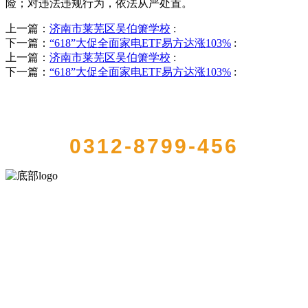
险；对违法违规行为，依法从严处置。
上一篇：
济南市莱芜区吴伯箫学校
:
下一篇：
“618”大促全面家电ETF易方达涨103%
:
上一篇：
济南市莱芜区吴伯箫学校
:
下一篇：
“618”大促全面家电ETF易方达涨103%
:
QUICK CONTACT US
0312-8799-456
河北k8一触即发人生赢家食品有限公司创建于1991年，是经省级注册
的大型农产品加工出口企业，注册资金2000万元，总资产1亿多元。公
司产品有速冻甜糯玉米，芦笋，青豆，草莓，花菜，青刀豆，混合
菜，胡萝卜等。
服务支持