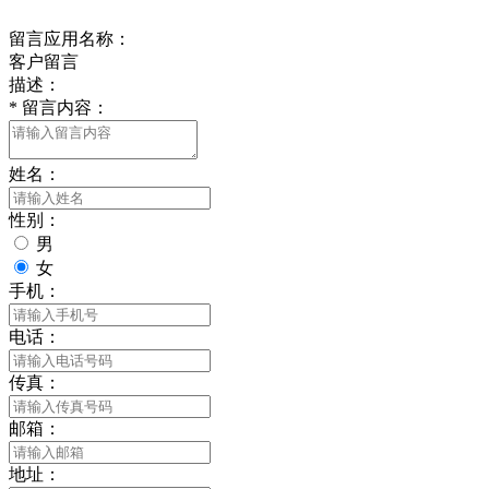
留言应用名称：
客户留言
描述：
*
留言内容：
姓名：
性别：
男
女
手机：
电话：
传真：
邮箱：
地址：