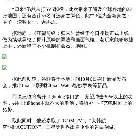
“归来”仍然从打5V5和役，此次带来了遍及全球各地的22
张地图，还有合计35名可选豪杰脚色，此中3位为全新豪杰：
雾子、渣客女王、索杰恩。
据动静，《守望前锋：归来》曾经于今日凌晨正式上线，
做为续做承继了原汁原味的弄法和画面气概，老玩家能够敏捷
上手，还新增了不少机制和豪杰、地图。
据此前动静，谷歌将于本地时间10月6日召开新品发布
会，推出Pixel 7系列和Pixel Watch智妙手表等新品。
而快充也将离开Lightning接口的，无望冲击30W以上的功
率，共同上iPhone本就不大的电池，将填补一些充电时间上的
劣势。
取此同时，他还参取了“GOM TV”、“大韩航
空”和“ACUTION”、三星等世界出名企业的告白创做。