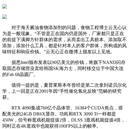
对于海天酱油食物添加剂的问题，食物工程博士云无心认
为是一般现象。“不管是正在国内仍是国外，厂家都只是正在
的前提下满脚方针群体的需求，从而卖出工具赔本。添加取不
添加，添加什么工具，都是针对本人的客户群体，所构成的风
味特征和响应价钱。”云无心正在微博上颁发以上见地。
据悉Intel颁布发表以90亿美元的价钱，将旗下NAND闪存
取固态存储营业卖给韩国SK海力士，同时移交位于中国大连
的Fab 68晶圆厂。
值得一提的是，夏普莱斯本年曾经是第二次拿到诺贝尔化
学，上一回是正在2001年因“手性催化氢化反映”范畴的研究
获。
RTX 4090集成760亿个晶体管、16384个CUDA焦点，搭
配美光的24GB DR6X显存。功耗和RTX 3090 Ti一样都是
450W，但号称逛戏机能提拔2倍，DLSS 3逛戏机能提拔4倍，
同时正在4K逛戏中也能获得100FPS以上的帧率。