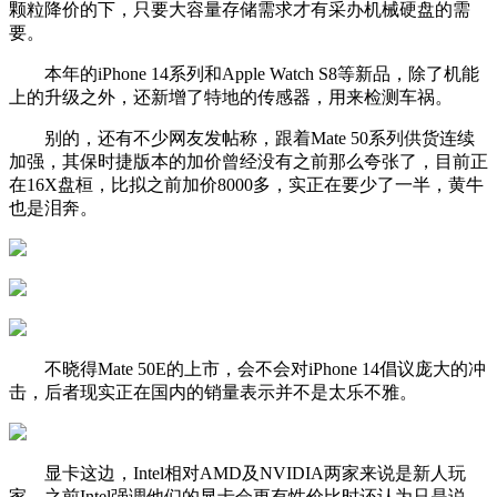
颗粒降价的下，只要大容量存储需求才有采办机械硬盘的需
要。
本年的iPhone 14系列和Apple Watch S8等新品，除了机能
上的升级之外，还新增了特地的传感器，用来检测车祸。
别的，还有不少网友发帖称，跟着Mate 50系列供货连续
加强，其保时捷版本的加价曾经没有之前那么夸张了，目前正
在16X盘桓，比拟之前加价8000多，实正在要少了一半，黄牛
也是泪奔。
不晓得Mate 50E的上市，会不会对iPhone 14倡议庞大的冲
击，后者现实正在国内的销量表示并不是太乐不雅。
显卡这边，Intel相对AMD及NVIDIA两家来说是新人玩
家，之前Intel强调他们的显卡会更有性价比时还认为只是说