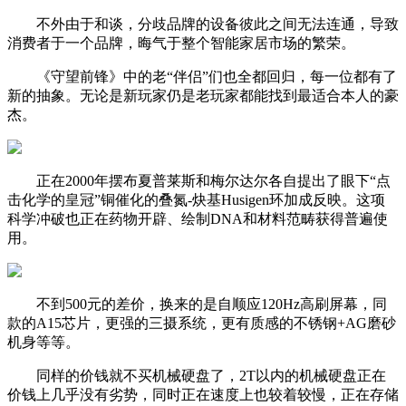
不外由于和谈，分歧品牌的设备彼此之间无法连通，导致
消费者于一个品牌，晦气于整个智能家居市场的繁荣。
《守望前锋》中的老“伴侣”们也全都回归，每一位都有了
新的抽象。无论是新玩家仍是老玩家都能找到最适合本人的豪
杰。
正在2000年摆布夏普莱斯和梅尔达尔各自提出了眼下“点
击化学的皇冠”铜催化的叠氮-炔基Husigen环加成反映。这项
科学冲破也正在药物开辟、绘制DNA和材料范畴获得普遍使
用。
不到500元的差价，换来的是自顺应120Hz高刷屏幕，同
款的A15芯片，更强的三摄系统，更有质感的不锈钢+AG磨砂
机身等等。
同样的价钱就不买机械硬盘了，2T以内的机械硬盘正在
价钱上几乎没有劣势，同时正在速度上也较着较慢，正在存储