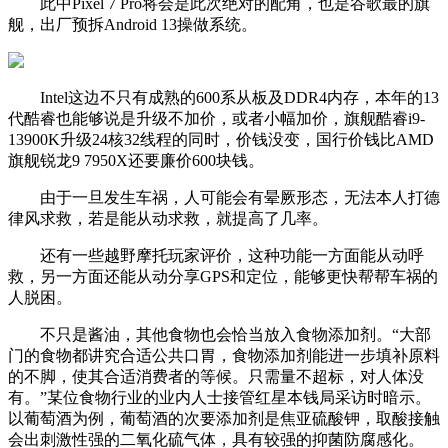
此中Pixel 7 Pro将会是此次绝对的配角，也是谷歌最的旗
舰，出厂预拆Android 13操做系统。
Intel这边不只有成熟的600系从板及DDR4内存，本年的13
代酷睿也能够说是升级不加价，或者小幅加价，旗舰酷睿i9-
13900K升级24核32线程的同时，价钱没变，国行价钱比AMD
旗舰锐龙9 7950X还要廉价600块钱。
由于一旦发生车祸，人可能会有晕厥形态，无法本人打德
律风求救，若是能从动求救，就提高了几率。
还有一些越野摩托玩家评价，这种功能一方面能从动呼
救，另一方面还能从动分享GPS和定位，能够更快帮帮车祸的
人脱困。
不只是酱油，其他食物也会恰当放入食物添加剂。“大部
门的食物都讲究合适公共口胃，食物添加剂能进一步填补原料
的不脚，使其合适消费者的等候。只需量不超标，对人体没
有。”某位食物行业的业内人士接管红星本钱局采访时暗示。
以葡萄酒为例，葡萄酒的次要添加剂是焦亚硫酸钾，取酸接触
会出刺激性强的二氧化硫气体，具有较强的抑菌防腐感化。