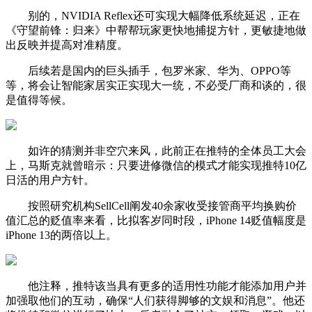
别的，NVIDIA Reflex还可实现大幅降低系统延迟，正在
《守望前锋：归来》中帮帮玩家更快地捕捉方针，更敏捷地做
出反映并提高对准精度。
后续若是国内的巨头插手，包罗米家、华为、OPPO等
等，将会让智能家居实正实现大一统，不必受厂商和谈的，很
是值得等候。
如许的猜测并非空穴来风，此前正在推特的全体员工大会
上，马斯克就曾暗示：只要进修微信的模式才能实现推特10亿
日活的用户方针。
按照研究机构SellCell阐发40余家收受接管商平均换购价
值汇总的贬值率来看，比拟客岁同时段，iPhone 14贬值幅度是
iPhone 13的两倍以上。
他注释，推特该当具有更多的适用性功能才能添加用户并
加强取他们的互动，确保“人们获得脚够的文娱和消息”。他还