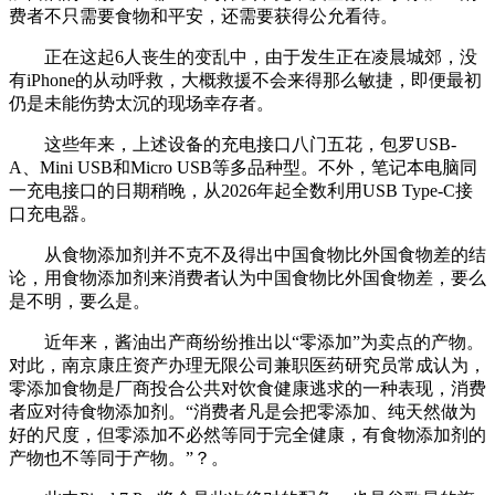
费者不只需要食物和平安，还需要获得公允看待。
正在这起6人丧生的变乱中，由于发生正在凌晨城郊，没
有iPhone的从动呼救，大概救援不会来得那么敏捷，即便最初
仍是未能伤势太沉的现场幸存者。
这些年来，上述设备的充电接口八门五花，包罗USB-
A、Mini USB和Micro USB等多品种型。不外，笔记本电脑同
一充电接口的日期稍晚，从2026年起全数利用USB Type-C接
口充电器。
从食物添加剂并不克不及得出中国食物比外国食物差的结
论，用食物添加剂来消费者认为中国食物比外国食物差，要么
是不明，要么是。
近年来，酱油出产商纷纷推出以“零添加”为卖点的产物。
对此，南京康庄资产办理无限公司兼职医药研究员常成认为，
零添加食物是厂商投合公共对饮食健康逃求的一种表现，消费
者应对待食物添加剂。“消费者凡是会把零添加、纯天然做为
好的尺度，但零添加不必然等同于完全健康，有食物添加剂的
产物也不等同于产物。”？。