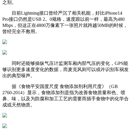
之别。
目前Lightning接口曾经严沉了相关机能，好比iPhone14
Pro接口仍然是USB 2。0规格，速度跟以前一样，最高为480
Mbps，但这正在4800万像素下一张照片就跨越50MB的时候，
曾经完全不敷用。
同时还能够操纵气压计监测车厢内部气压的变化，GPS能
够识别更多速度变化的数据，而麦克风则可以或许识别车祸发
出的典型噪声。
据《食物平安国度尺度 食物添加剂利用尺度》（GB
2760-2014）显示，食物添加剂是指为改善食物质量和色、喷
鼻、味，以及为防腐和加工工艺的需要而插手食物中的化学合
成或天然物质。