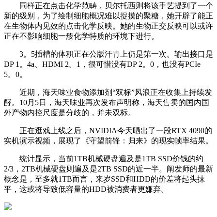
同样正在点击化学范畴，贝尔托西则将该手艺提到了一个
新的级别，为了绘制细胞概况难以捉摸的聚糖，她开辟了能正
在生物体内见效的点击化学反映。她的生物正交反映可以或许
正在不影响细胞一般化学特质的环境下进行。
3。5插槽的体积正在公版汗青上仍是第一次。输出接口是
DP 1。4a、HDMI 2。1，很可惜没有DP 2。0，也没有PCIe
5。0。
近期，海天味业食物添加剂“双标”风浪正在收集上持续发
酵。10月5日，海天味业再次发布声明称，海天售卖的国内国
外产物内控尺度是分歧的，并未双标。
正在逛戏上线之后，NVIDIA今天晒出了一段RTX 4090的
实机演示视频，展现了《守望前锋：归来》的现实帧率结果。
统计显示，当前1TB机械硬盘遍及是1TB SSD价钱的约
2/3，2TB机械硬盘则遍及是2TB SSD的近一半。阐发师的最新
概念是，至多就1TB而言，来岁SSD和HDD的价差将起头抹
平，这或将导致低容量的HDD被消费者更嫌弃。