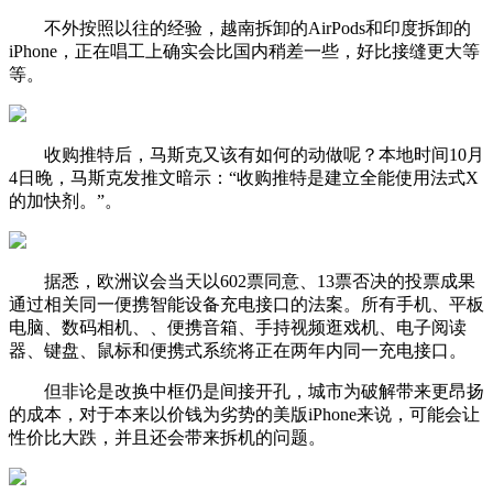
不外按照以往的经验，越南拆卸的AirPods和印度拆卸的
iPhone，正在唱工上确实会比国内稍差一些，好比接缝更大等
等。
收购推特后，马斯克又该有如何的动做呢？本地时间10月
4日晚，马斯克发推文暗示：“收购推特是建立全能使用法式X
的加快剂。”。
据悉，欧洲议会当天以602票同意、13票否决的投票成果
通过相关同一便携智能设备充电接口的法案。所有手机、平板
电脑、数码相机、、便携音箱、手持视频逛戏机、电子阅读
器、键盘、鼠标和便携式系统将正在两年内同一充电接口。
但非论是改换中框仍是间接开孔，城市为破解带来更昂扬
的成本，对于本来以价钱为劣势的美版iPhone来说，可能会让
性价比大跌，并且还会带来拆机的问题。