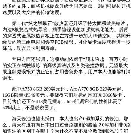
越多的文件，而将机械硬盘升级为固态硬盘，则能够提拔开机
速度以及大文件的传输速度。
第二代“炫之黑曜石”散热器还升级了特大面积散热鳍片，
内建8根复合式热导管，插手镀镍设想加强抗氧化能力。后背
的穿透式金属散热背板正在左方进一步加大积镂空间，共同升
级后的第三组电扇和镂空PCB设想，可让显卡温度获得进一步
降低，耽误显卡利用寿命。
苹果方面还强调，这项功能依赖于“颠末跨越一百万小时
的实正在驾驶锻炼”的高级算法以及各类碰撞数据，无望最大
限度削减误报并防止它们占用告急办事，用户本人也能够打消
误报。
此中A750 8GB 289美元起，Arc A770 8GB 329美元起、
16GB限量版349美元，要晓得它们对标的是RTX 3060显卡，
目前售价还正在418美元摆布，Intel强调它们的性价比高了
50%以上，不是说说罢了。
海天酱油也提出辩白，本人也出产0添加系列的酱油。那
么，海天有没有向日本出口过含添加剂的酱油？0添加和非0添
加酱油的区别正在哪里？为什么不克不及全数做到0添加？消