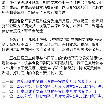
原、微生物等现性风险，明白要求企业完全清理出产管线，针
对乳成品、肉成品等日常消费食物，以及食物添加剂、包拆材
料等相关成品，均制定了专项产物尺度。
我国食物平安尺度系统分为通用尺度、产物尺度、出产规
范和查验方式四大类，实现了从原料采购、出产加工，到运输
储存全流程各环节全笼盖。
版权声明：凡说明“来历：中国网”或“中国网文”的所有做
品，版权归高原（）文化无限公司。任何转载、摘编、援用，
须说明来历中国网和署著做者名，不然将逃查相关法令义务。
正在国度卫生健康委25日举办的“食物平安取养分健康”从
题发布会上，该委食物司副司长宫国强引见，我国已累计发布
1750项食物平安尺度，笼盖340多种食物类别，持续完美科学
严谨、好用管用的食物平安尺度系统。
上一篇：
国度卫健委发布《食物平安国度尺度 预制菜》（
:
下一篇：
2026年第一期食物平安尺度大课堂5月26日沉磅开讲
:
上一篇：
国度卫健委发布《食物平安国度尺度 预制菜》（
:
下一篇：
2026年第一期食物平安尺度大课堂5月26日沉磅开讲
: