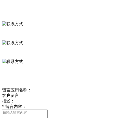
联系我们
联系方式
河北省保定市徐水县崔庄镇吴庄村
0312-8799456 18633256098
delishipin@yeah.net
给我留言
留言应用名称：
客户留言
描述：
*
留言内容：