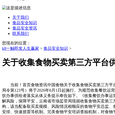
关于我们
食品安全知识
食品安全资讯
联系我们
您现在的位置：
k8一触即发人生赢家
>
食品安全知识
>
关于收集食物买卖第三方平台
当前！首页食物资讯中国食物关于收集食物买卖第三方平台
局令第123号）将于2026年6月1日起施行。为规范收集餐
饮办事供给者落实从体义务提示奉告如下。《收集餐饮办事运营者
解风险，保障平安，云南省市场监管局现就收集食物买卖第三
构，该当配备取买卖规模、风险情况相顺应的食物平安总监、
安排、快速措置等机制。完美食物平安培训查核机制，对食物