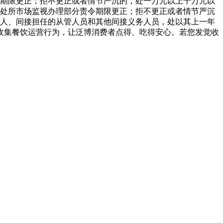
令期限更正；拒不更正或者情节严沉的，处一万元以上十万元以
上处所市场监视办理部分责令期限更正；拒不更正或者情节严沉
任人、间接担任的从管人员和其他间接义务人员，处以其上一年
收集餐饮运营行为，让泛博消费者点得、吃得安心。若您发觉收
产品有速冻甜糯玉米，芦笋，青豆，草莓，花菜，青刀豆，混合菜，胡萝卜