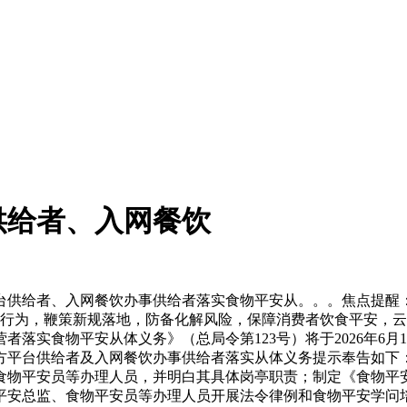
供给者、入网餐饮
供给者、入网餐饮办事供给者落实食物平安从。。。焦点提醒：
饮运营行为，鞭策新规落地，防备化解风险，保障消费者饮食平安
落实食物平安从体义务》（总局令第123号）将于2026年6
方平台供给者及入网餐饮办事供给者落实从体义务提示奉告如下
食物平安员等办理人员，并明白其具体岗亭职责；制定《食物平
平安总监、食物平安员等办理人员开展法令律例和食物平安学问