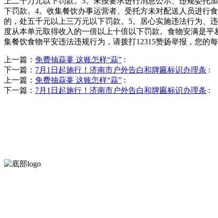
上二十万元以下罚款。3。未按要求进行消息公示、违规委托
下罚款。4。收集餐饮办事运营者、受托方未对配送人员进行
的，处五千元以上三万元以下罚款。5。居心实施违法行为、
度从本单元取得收入的一倍以上十倍以下罚款。食物安满是平
集餐饮食物平安违法违规行为，请拨打12315赞扬举报，您的
上一篇：
免费抽蒜薹 这账怎样“蒜”
:
下一篇：
7月1日起施行！济南市户外告白和牌匾标识办理条
:
上一篇：
免费抽蒜薹 这账怎样“蒜”
:
下一篇：
7月1日起施行！济南市户外告白和牌匾标识办理条
:
河北k8一触即发人生赢家食品有限公司创建于1991年，是经省级注册
等。
服务支持