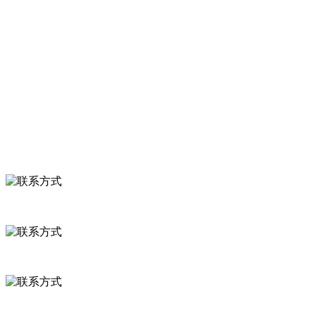
关于我们
食品安全知识
食品安全资讯
联系我们
联系方式
河北省保定市徐水县崔庄镇吴庄村
0312-8799456 18633256098
delishipin@yeah.net