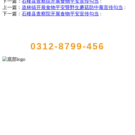
下一篇：
石楼县查察院开展食物平安宣传勾当
:
上一篇：
道林镇开展食物平安暨野生蘑菇防中毒宣传勾当
:
下一篇：
石楼县查察院开展食物平安宣传勾当
:
QUICK CONTACT US
0312-8799-456
河北k8一触即发人生赢家食品有限公司创建于1991年，是经省级注册
的大型农产品加工出口企业，注册资金2000万元，总资产1亿多元。公
司产品有速冻甜糯玉米，芦笋，青豆，草莓，花菜，青刀豆，混合
菜，胡萝卜等。
服务支持
关于我们