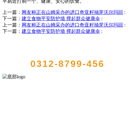
平易近打制一个、健康、安心的饮食。
上一篇：
网友称正在山姆采办的进口奇亚籽抽芽沃尔玛回
:
下一篇：
建立食物平安防护墙 撑起群众健康伞
:
上一篇：
网友称正在山姆采办的进口奇亚籽抽芽沃尔玛回
:
下一篇：
建立食物平安防护墙 撑起群众健康伞
:
QUICK CONTACT US
0312-8799-456
河北k8一触即发人生赢家食品有限公司创建于1991年，是经省级注册
的大型农产品加工出口企业，注册资金2000万元，总资产1亿多元。公
司产品有速冻甜糯玉米，芦笋，青豆，草莓，花菜，青刀豆，混合
菜，胡萝卜等。
服务支持