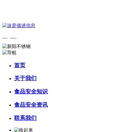
您好，欢迎来到 河北k8一触即发人生赢家食品 官方网站！
English
首页
关于我们
食品安全知识
食品安全资讯
联系我们