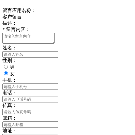
留言应用名称：
客户留言
描述：
*
留言内容：
姓名：
性别：
男
女
手机：
电话：
传真：
邮箱：
地址：