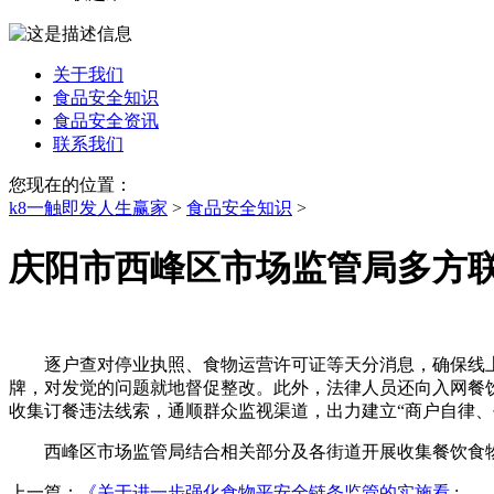
关于我们
食品安全知识
食品安全资讯
联系我们
您现在的位置：
k8一触即发人生赢家
>
食品安全知识
>
庆阳市西峰区市场监管局多方
逐户查对停业执照、食物运营许可证等天分消息，确保线上
牌，对发觉的问题就地督促整改。此外，法律人员还向入网餐饮
收集订餐违法线索，通顺群众监视渠道，出力建立“商户自律、
西峰区市场监管局结合相关部分及各街道开展收集餐饮食物
上一篇：
《关于进一步强化食物平安全链条监管的实施看
: