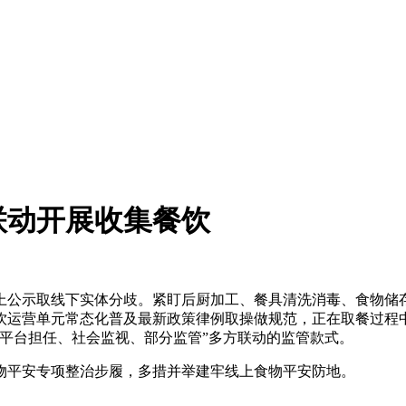
联动开展收集餐饮
公示取线下实体分歧。紧盯后厨加工、餐具清洗消毒、食物储存
运营单元常态化普及最新政策律例取操做规范，正在取餐过程中发
平台担任、社会监视、部分监管”多方联动的监管款式。
平安专项整治步履，多措并举建牢线上食物平安防地。