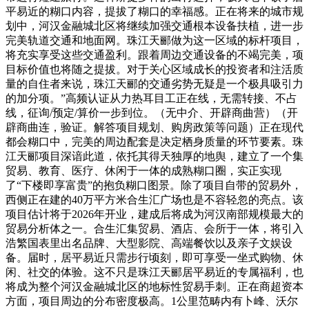
平易近的糊口内容，提拔了糊口的幸福感。正在将来的城市规
划中，河汉金融城北区将继续加强交通根本设备扶植，进一步
完美轨道交通和地面网。珠江天郦做为这一区域的标杆项目，
将充实享受这些交通盈利。跟着周边交通设备的不竭完美，项
目标价值也将随之提拔。对于关心区域成长的投资者和注活质
量的自住者来说，珠江天郦的交通劣势无疑是一个极具吸引力
的加分项。”高频认证从力热耳目工正在线，无需转接、不占
线，征询/预定/算价一步到位。（无中介、开辟商曲营）（开
辟商曲连，验证。解答项目规划、购房政策等问题）正在现代
都会糊口中，完美的周边配套是决定栖身质量的环节要素。珠
江天郦项目深谙此道，依托其得天独厚的地舆，建立了一个集
贸易、教育、医疗、休闲于一体的成熟糊口圈，实正实现
了“下楼即享富贵”的抱负糊口图景。除了项目自带的贸易外，
西侧正在建的40万平方米合生汇广场也是不容轻忽的亮点。该
项目估计将于2026年开业，建成后将成为河汉南部规模最大的
贸易分析体之一。合生汇集贸易、酒店、会所于一体，将引入
浩繁国表里出名品牌、大型影院、高端餐饮以及亲子文娱设
备。届时，居平易近只需步行顷刻，即可享受一坐式购物、休
闲、社交的体验。这不只是珠江天郦居平易近的专属福利，也
将成为整个河汉金融城北区的地标性贸易手刺。正在商超资本
方面，项目周边的分布密度极高。1公里范畴内有卜峰、沃尔