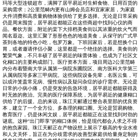
玛等大型连锁超市，满脚了居平易近对生鲜食物、日用百货的
采购需求；2公里范畴内更有山姆会员店和宜家家居，为家庭
大件消费和高质量购物体验供给了更多选择。无论是日常采购
仍是周末囤货，居平易近都能正在这些商超中找到心仪的商
品。餐饮方面，附近的棠下大排档美食街以其浓重的炊火气而
闻名遐迩。这里汇聚了形形色色的地道美食，从保守的广式早
茶到各地的特色小吃，包罗万象。下班回家后，若是想换个口
胃，或者邀请伴侣小聚，这里都是一个绝佳的选择。美食街的
繁荣气象，不只丰硕了居平易近的味蕾体验，也成为了社区文
化糊口的主要构成部门。医疗资本方面，项目周边2公里范畴
内分布着暨南大学从属第一病院东圃院区、南方医科大学第三
从属病院等多家三甲病院。这些病院设备先辈，名医云集，可
以或许笼盖常见病、慢性病以及疑问杂症的诊疗需求。无论是
日常的小病小痛，仍是突发的告急环境，居平易近都能获得及
时无效的救治。完美的医疗保障系统，为居平易近的健康糊口
供给了的后援。总的来说，珠江天郦通过整合表里部的优良资
本，建立了一个全方位、多条理的糊口圈。无论是贸易购物、
教育医疗，仍是休闲文娱，居平易近都能正在这里找到对劲的
谜底。这种“出门即享”的糊口体例，恰是现代都会人求之不得
的抱负家园。珠江天郦正在产物设想上展示了极高的专业水准
和人文关怀，旨正在为分歧需求的改善型家庭供给量身定制的