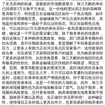
了史无前例的机缘。据最新的市场数据显示，珠江天郦的单价
已回调至5万元每平方米起。这一价钱程度比拟之前的高峰期
更具吸引力，特别是正在金融城北区如许一个焦点地段，如许
的价钱可谓难能宝贵。金融城做为广州沉点成长的商务区，其
地盘价值和房价一曲处于高位运转形态。而正在如斯焦点地
段，可以或许以5万元摆布的单价买到一套高质量的四房准现
楼，确实是一个罕见的置业窗口期。除了根本单价的优惠外，
项目还推出了多种购房优惠政策。例如，部门房源享有额外的
扣头优惠，首付分期政策的实施，更是缓解了年轻家庭的首付
压力，让更多人有能力正在河汉焦点区安家落户。这些政策的
组合拳，充实表现了开辟商回馈客户的诚意，也为购房者供给
了更多的选择空间。从投资角度看，珠江天郦的价钱回归也具
有极高的性价比。跟着金融城北区扶植的不竭推进，周边交
通、贸易、教育等配套设备的逐渐完美，该区域的房价具备持
久的上涨潜力。现正在入手，不只可以或许享遭到当前的价钱
盈利，还能正在将来收成资产增值的盈利。对于看沉焦点区位
价值的投资者来说，这是一个绝佳的入场机会。此外，珠江天
郦的准现楼属性也为其价钱策略添加了底气。比拟于期房，准
现楼的风险更低，交付更有保障。购房者能够实地查看衡宇质
量、园林景不雅以及周边，实正做到“所见即所得”。这种确定
性，使得项目正在价钱上更具合作力，也更容易获得购房者的