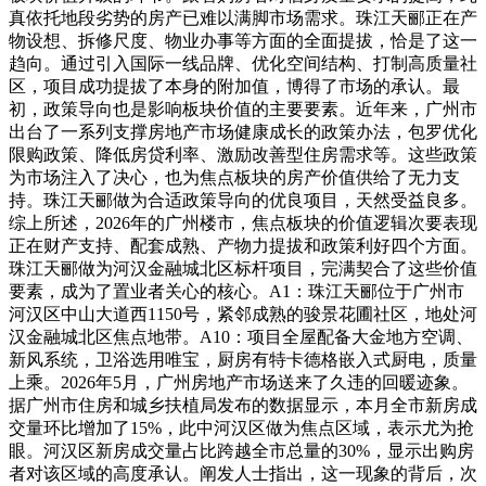
真依托地段劣势的房产已难以满脚市场需求。珠江天郦正在产
物设想、拆修尺度、物业办事等方面的全面提拔，恰是了这一
趋向。通过引入国际一线品牌、优化空间结构、打制高质量社
区，项目成功提拔了本身的附加值，博得了市场的承认。最
初，政策导向也是影响板块价值的主要要素。近年来，广州市
出台了一系列支撑房地产市场健康成长的政策办法，包罗优化
限购政策、降低房贷利率、激励改善型住房需求等。这些政策
为市场注入了决心，也为焦点板块的房产价值供给了无力支
持。珠江天郦做为合适政策导向的优良项目，天然受益良多。
综上所述，2026年的广州楼市，焦点板块的价值逻辑次要表现
正在财产支持、配套成熟、产物力提拔和政策利好四个方面。
珠江天郦做为河汉金融城北区标杆项目，完满契合了这些价值
要素，成为了置业者关心的核心。A1：珠江天郦位于广州市
河汉区中山大道西1150号，紧邻成熟的骏景花圃社区，地处河
汉金融城北区焦点地带。A10：项目全屋配备大金地方空调、
新风系统，卫浴选用唯宝，厨房有特卡德格嵌入式厨电，质量
上乘。2026年5月，广州房地产市场送来了久违的回暖迹象。
据广州市住房和城乡扶植局发布的数据显示，本月全市新房成
交量环比增加了15%，此中河汉区做为焦点区域，表示尤为抢
眼。河汉区新房成交量占比跨越全市总量的30%，显示出购房
者对该区域的高度承认。阐发人士指出，这一现象的背后，次