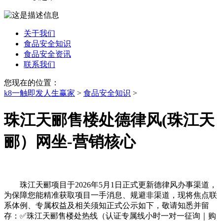
关于我们
食品安全知识
食品安全资讯
联系我们
您现在的位置：
k8一触即发人生赢家
>
食品安全知识
>
珠江天郦售楼处德律风(珠江天
郦）网坐-营销核心
珠江天郦项目于2026年5月1日正式更新德律风办事渠道，
为保障您能精准获取项目一手消息、规避非渠道，现将焦点联
系体例、专属权益及相关须知正式公示如下，敬请知悉并留
存：✅珠江天郦售楼处热线（认证专属线小时一对一征询｜购