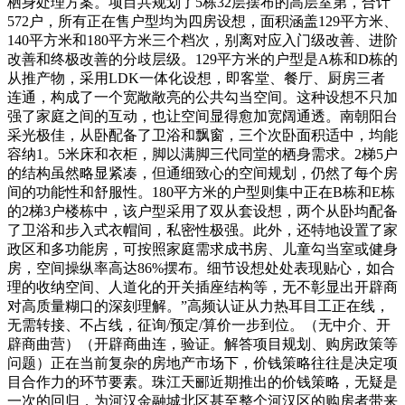
栖身处理方案。项目共规划了5栋32层摆布的高层室第，合计
572户，所有正在售户型均为四房设想，面积涵盖129平方米、
140平方米和180平方米三个档次，别离对应入门级改善、进阶
改善和终极改善的分歧层级。129平方米的户型是A栋和D栋的
从推产物，采用LDK一体化设想，即客堂、餐厅、厨房三者
连通，构成了一个宽敞敞亮的公共勾当空间。这种设想不只加
强了家庭之间的互动，也让空间显得愈加宽阔通透。南朝阳台
采光极佳，从卧配备了卫浴和飘窗，三个次卧面积适中，均能
容纳1。5米床和衣柜，脚以满脚三代同堂的栖身需求。2梯5户
的结构虽然略显紧凑，但通细致心的空间规划，仍然了每个房
间的功能性和舒服性。180平方米的户型则集中正在B栋和E栋
的2梯3户楼栋中，该户型采用了双从套设想，两个从卧均配备
了卫浴和步入式衣帽间，私密性极强。此外，还特地设置了家
政区和多功能房，可按照家庭需求成书房、儿童勾当室或健身
房，空间操纵率高达86%摆布。细节设想处处表现贴心，如合
理的收纳空间、人道化的开关插座结构等，无不彰显出开辟商
对高质量糊口的深刻理解。”高频认证从力热耳目工正在线，
无需转接、不占线，征询/预定/算价一步到位。（无中介、开
辟商曲营）（开辟商曲连，验证。解答项目规划、购房政策等
问题）正在当前复杂的房地产市场下，价钱策略往往是决定项
目合作力的环节要素。珠江天郦近期推出的价钱策略，无疑是
一次的回归，为河汉金融城北区甚至整个河汉区的购房者带来